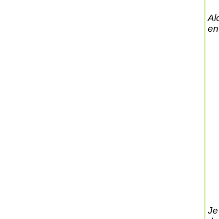
Al
en
Je