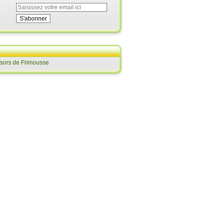
ésors de Frimousse