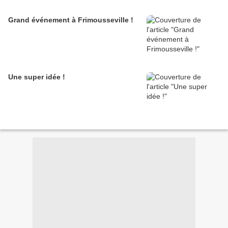
Grand événement à Frimousseville !
Une super idée !