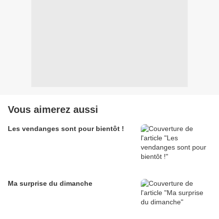
Vous aimerez aussi
Les vendanges sont pour bientôt !
Ma surprise du dimanche