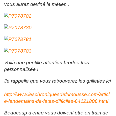
vous aurez deviné le métier...
Voilà une gentille attention brodée très
personnalisée !
Je rappelle que vous retrouverez les grillettes ici
:
http://www.leschroniquesdefrimousse.com/articl
e-lendemains-de-fetes-difficiles-64121806.html
Beaucoup d'entre vous doivent être en train de