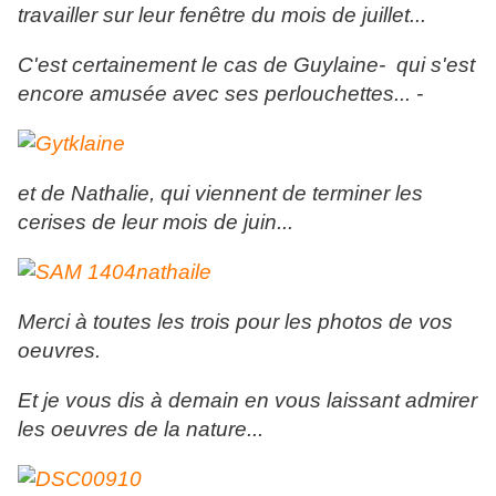
travailler sur leur fenêtre du mois de juillet...
C'est certainement le cas de Guylaine- qui s'est
encore amusée avec ses perlouchettes... -
et de Nathalie, qui viennent de terminer les
cerises de leur mois de juin...
Merci à toutes les trois pour les photos de vos
oeuvres.
Et je vous dis à demain en vous laissant admirer
les oeuvres de la nature...