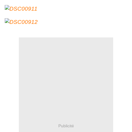
Publicité