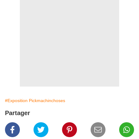
#Exposition Pickmachinchoses
Partager