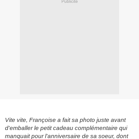
Publicité
Vite vite, Françoise a fait sa photo juste avant
d'emballer le petit cadeau complémentaire qui
manquait pour l'anniversaire de sa soeur, dont