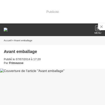
Publicité
MENU
Accueil
» Avant emballage
Avant emballage
Publié le 07/07/2014 à 17:20
Par
Frimousse