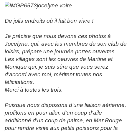
De jolis endroits où il fait bon vivre !
Je précise que nous devons ces photos à
Jocelyne, qui, avec les membres de son club de
loisirs, prépare une journée portes ouvertes.
Les villages sont les oeuvres de Martine et
Monique qui, je suis sûre que vous serez
d'accord avec moi, méritent toutes nos
félicitations.
Merci à toutes les trois.
Puisque nous disposons d'une liaison aérienne,
profitons en pour aller, d'un coup d'aile
additionné d'un coup de palme, en Mer Rouge
pour rendre visite aux petits poissons pour la