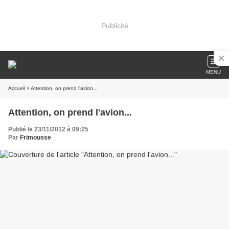
Publicité
MENU
Accueil
» Attention, on prend l'avion...
Attention, on prend l'avion...
Publié le 23/11/2012 à 09:25
Par
Frimousse