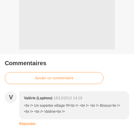
Commentaires
Ajouter un commentaire
V
Valérie (Lapinou)
16/12/2012 14:19
<br /> Un superbe village !!!!<br /> <br /> <br /> Bisous<br />
<br /> <br /> Valérie<br />
Répondre