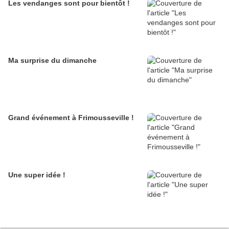
Les vendanges sont pour bientôt !
Ma surprise du dimanche
Grand événement à Frimousseville !
Une super idée !