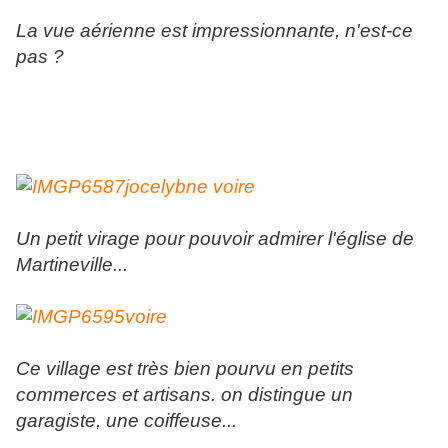
La vue aérienne est impressionnante, n'est-ce
pas ?
Un petit virage pour pouvoir admirer l'église de
Martineville...
Ce village est très bien pourvu en petits
commerces et artisans. on distingue un
garagiste, une coiffeuse...