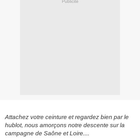
Publicité
Attachez votre ceinture et regardez bien par le
hublot, nous amorçons notre descente sur la
campagne de Saône et Loire....