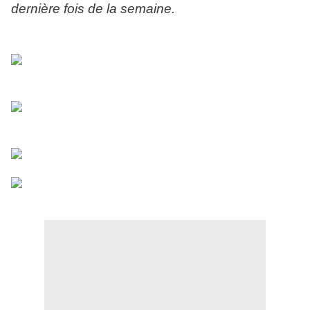
dernière fois de la semaine.