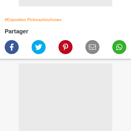
#Exposition Pickmachinchoses
Partager