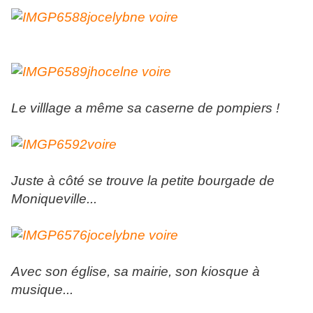
Le villlage a même sa caserne de pompiers !
Juste à côté se trouve la petite bourgade de
Moniqueville...
Avec son église, sa mairie, son kiosque à
musique...