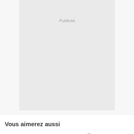
Publicité
Vous aimerez aussi