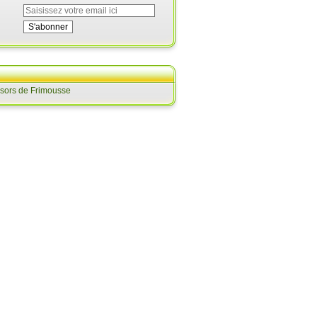
ésors de Frimousse