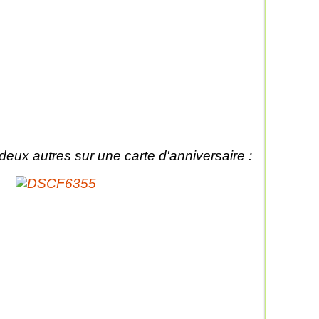
 deux autres sur une carte d'anniversaire :