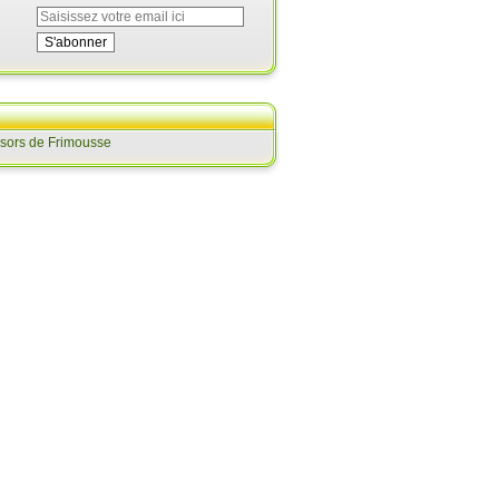
ésors de Frimousse