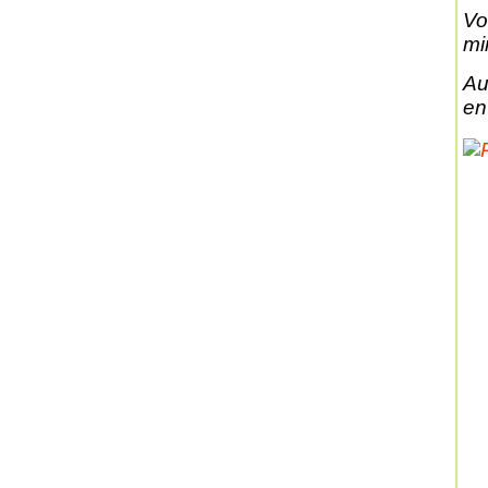
Vo
mi
Au
en