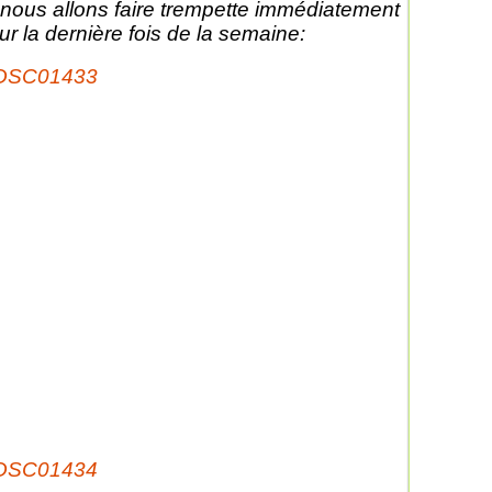
 nous allons faire trempette immédiatement
ur la dernière fois de la semaine: