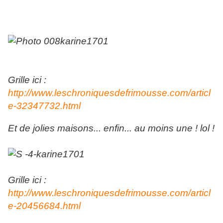
Grille ici :
http://www.leschroniquesdefrimousse.com/articl
e-32347732.html
Et de jolies maisons... enfin... au moins une ! lol !
Grille ici :
http://www.leschroniquesdefrimousse.com/articl
e-20456684.html