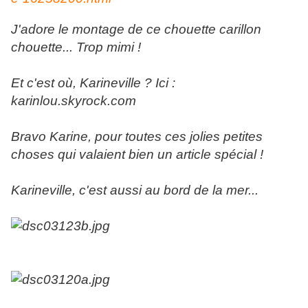
J'adore le montage de ce chouette carillon
chouette... Trop mimi !
Et c'est où, Karineville ? Ici :
karinlou.skyrock.com
Bravo Karine, pour toutes ces jolies petites
choses qui valaient bien un article spécial !
Karineville, c'est aussi au bord de la mer...