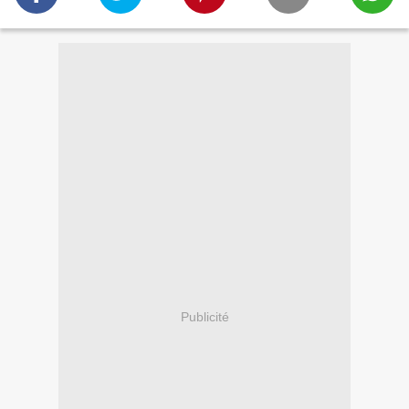
Publicité