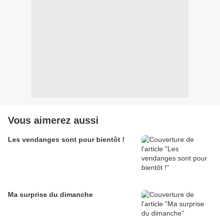
Vous aimerez aussi
Les vendanges sont pour bientôt !
Ma surprise du dimanche