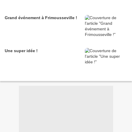
Grand événement à Frimousseville !
Une super idée !