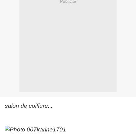
Publicité
salon de coiffure...