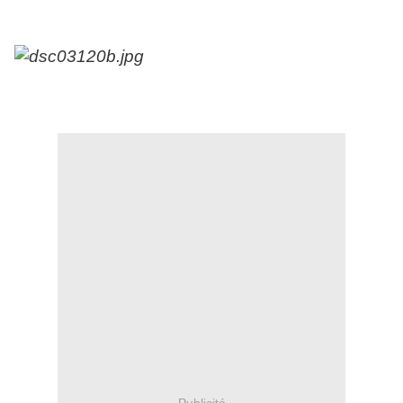
Publicité