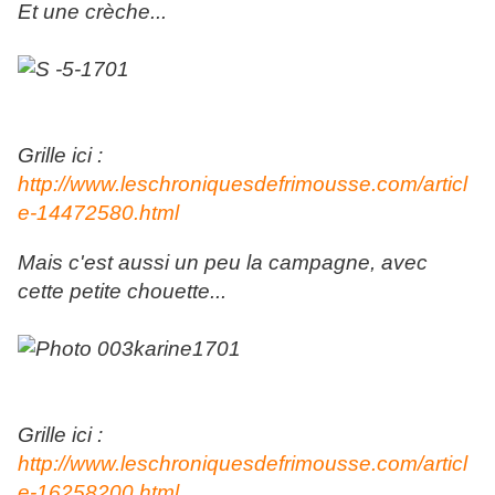
Et une crèche...
Grille ici :
http://www.leschroniquesdefrimousse.com/articl
e-14472580.html
Mais c'est aussi un peu la campagne, avec
cette petite chouette...
Grille ici :
http://www.leschroniquesdefrimousse.com/articl
e-16258200.html