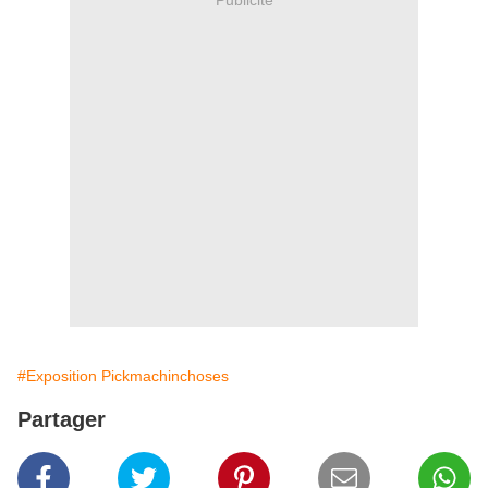
#Exposition Pickmachinchoses
Partager