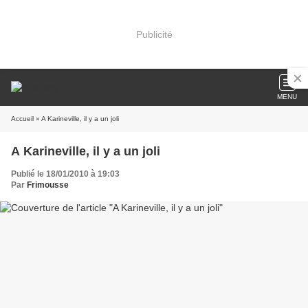
Publicité
MENU
Accueil
» A Karineville, il y a un joli
A Karineville, il y a un joli
Publié le 18/01/2010 à 19:03
Par
Frimousse