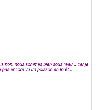
is non, nous sommes bien sous l'eau... car je
ai pas encore vu un poisson en forêt...