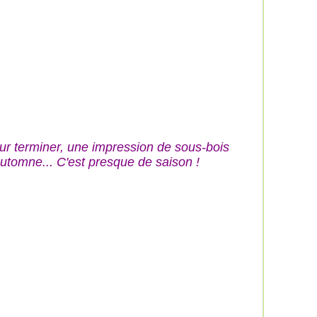
ur terminer, une impression de sous-bois
automne... C'est presque de saison !