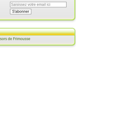
ésors de Frimousse