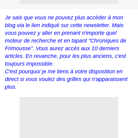
Je sais que vous ne pouvez plus accéder à mon
blog via le lien indiqué sur cette newsletter. Mais
vous pouvez y aller en prenant n'importe quel
moteur de recherche et en tapant "Chroniques de
Frimousse". Vous aurez accès aux 10 derniers
articles. En revanche, pour les plus anciens, c'est
toujours impossible.
C'est pourquoi je me tiens à votre disposition en
direct si vous voulez des grilles qui n'apparaissent
plus.