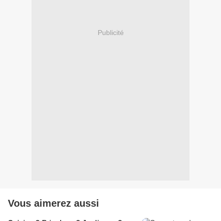
Publicité
Vous aimerez aussi