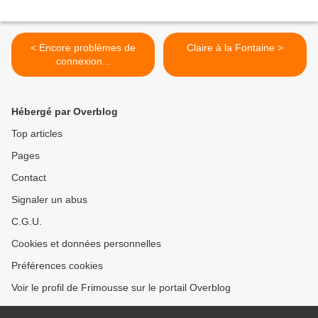
< Encore problèmes de
Claire à la Fontaine >
connexion...
Hébergé par Overblog
Top articles
Pages
Contact
Signaler un abus
C.G.U.
Cookies et données personnelles
Préférences cookies
Voir le profil de Frimousse sur le portail Overblog