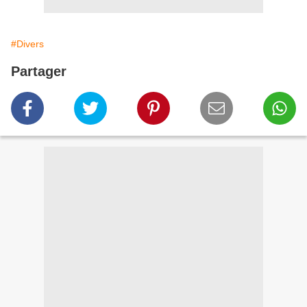
#Divers
Partager