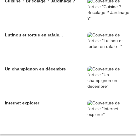
Cuisine ? Bricolage ? Jardinage ?
Lutinou et tortue en rafale...
Un champignon en décembre
Internet explorer