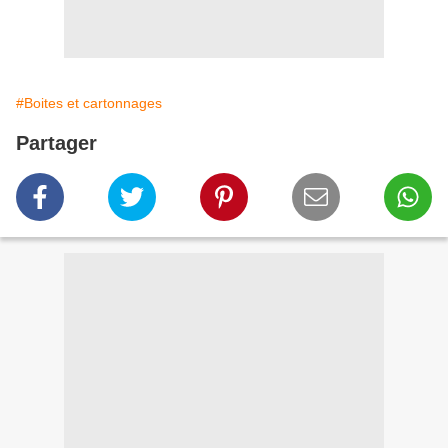
#Boites et cartonnages
Partager