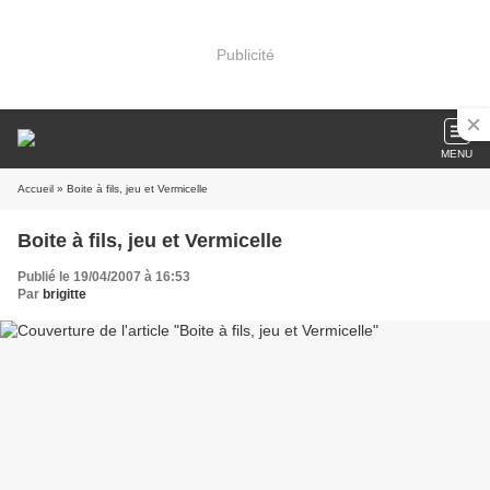
Publicité
MENU
Accueil
» Boite à fils, jeu et Vermicelle
Boite à fils, jeu et Vermicelle
Publié le 19/04/2007 à 16:53
Par
brigitte