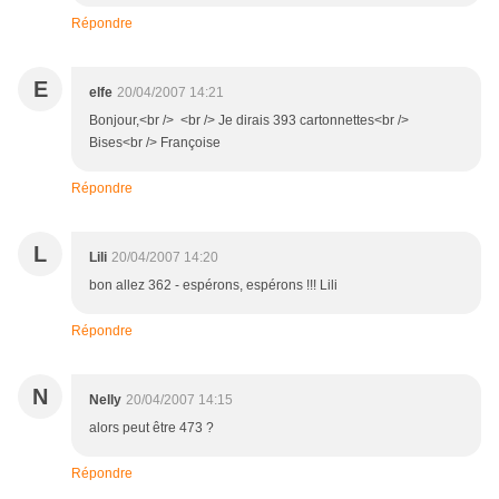
Répondre
E
elfe
20/04/2007 14:21
Bonjour,<br /> <br /> Je dirais 393 cartonnettes<br />
Bises<br /> Françoise
Répondre
L
Lili
20/04/2007 14:20
bon allez 362 - espérons, espérons !!! Lili
Répondre
N
Nelly
20/04/2007 14:15
alors peut être 473 ?
Répondre