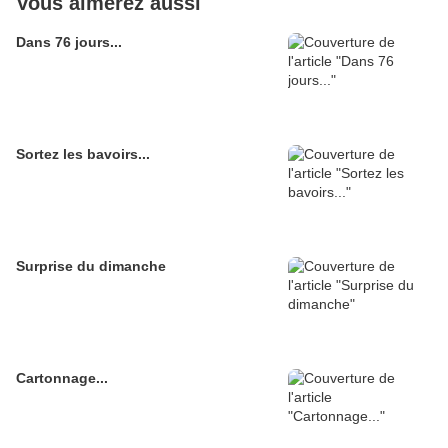
Vous aimerez aussi
Dans 76 jours...
Sortez les bavoirs...
Surprise du dimanche
Cartonnage...