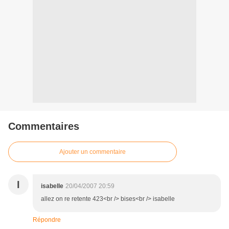
Commentaires
Ajouter un commentaire
I
isabelle
20/04/2007 20:59
allez on re retente 423<br /> bises<br /> isabelle
Répondre