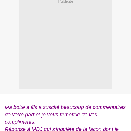
Publicité
Ma boite à fils a suscité beaucoup de commentaires
de votre part et je vous remercie de vos
compliments.
Réponse à MDJ qui s'inquiète de la façon dont je