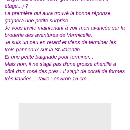
étage...) ?
La première qui aura trouvé la bonne réponse
gagnera une petite surprise...
Je vous invite maintenant à voir mon avancée sur la
broderie des aventures de Vermicelle.
Je suis un peu en retard et viens de terminer les
trois panneaux sur la St-Valentin.
Et une petite baignade pour terminer...
Mais non, il ne s'agit pas d'une grosse chenille à
côté d'un rosé des prés ! Il s'agit de corail de formes
très variées... Taille : environ 15 cm...