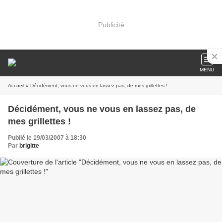
Publicité
MENU
Accueil
» Décidément, vous ne vous en lassez pas, de mes grillettes !
Décidément, vous ne vous en lassez pas, de
mes grillettes !
Publié le 19/03/2007 à 18:30
Par
brigitte