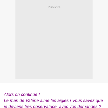
Publicité
Alors on continue !
Le mari de Valérie aime les aigles ! Vous savez que
je deviens très observatrice, avec vos demandes ?