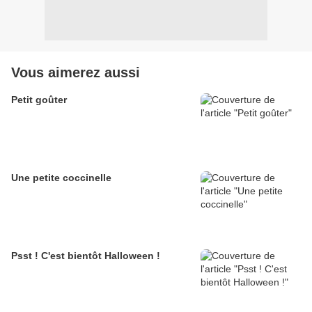
Vous aimerez aussi
Petit goûter
Une petite coccinelle
Psst ! C'est bientôt Halloween !