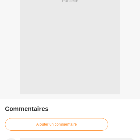
Publicité
Commentaires
Ajouter un commentaire