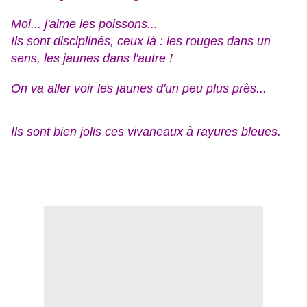
Moi... j'aime les poissons...
Ils sont disciplinés, ceux là : les rouges dans un
sens, les jaunes dans l'autre !
On va aller voir les jaunes d'un peu plus près...
Ils sont bien jolis ces vivaneaux à rayures bleues.