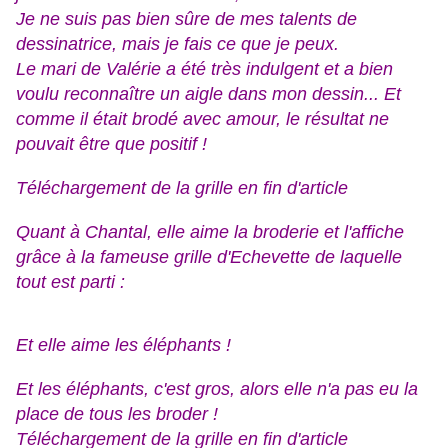
Je ne suis pas bien sûre de mes talents de
dessinatrice, mais je fais ce que je peux.
Le mari de Valérie a été très indulgent et a bien
voulu reconnaître un aigle dans mon dessin... Et
comme il était brodé avec amour, le résultat ne
pouvait être que positif !
Téléchargement de la grille en fin d'article
Quant à Chantal, elle aime la broderie et l'affiche
grâce à la fameuse grille d'Echevette de laquelle
tout est parti :
Et elle aime les éléphants !
Et les éléphants, c'est gros, alors elle n'a pas eu la
place de tous les broder !
Téléchargement de la grille en fin d'article