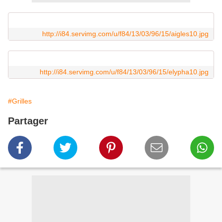
http://i84.servimg.com/u/f84/13/03/96/15/aigles10.jpg
http://i84.servimg.com/u/f84/13/03/96/15/elypha10.jpg
#Grilles
Partager