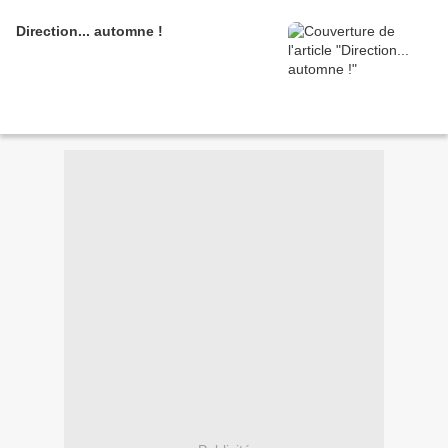
Direction... automne !