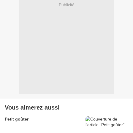
Publicité
Vous aimerez aussi
Petit goûter