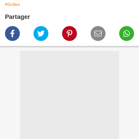
#Grilles
Partager