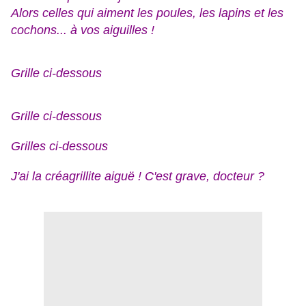
Alors celles qui aiment les poules, les lapins et les
cochons... à vos aiguilles !
Grille ci-dessous
Grille ci-dessous
Grilles ci-dessous
J'ai la créagrillite aiguë ! C'est grave, docteur ?