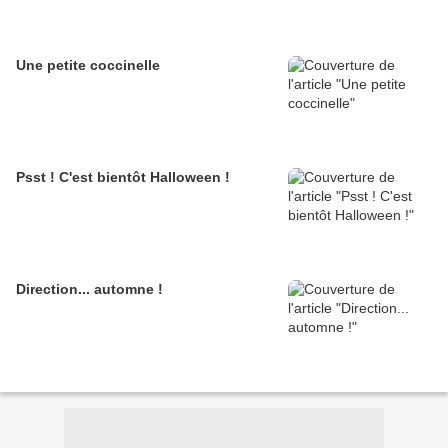
Une petite coccinelle
Psst ! C'est bientôt Halloween !
Direction... automne !