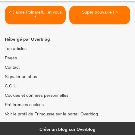
< J'aime Polnareff... et vous
Super trouvaille ! >
?
Hébergé par Overblog
Top articles
Pages
Contact
Signaler un abus
C.G.U.
Cookies et données personnelles
Préférences cookies
Voir le profil de Frimousse sur le portail Overblog
Créer un blog sur Overblog