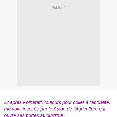
Publicité
Et après Polnareff, toujours pour coller à l'actualité,
me voici inspirée par le Salon de l'Agriculture qui
ouvre ses portes aujourd'hui !