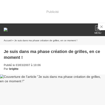
Publicité
MENU
Accueil
» Je suis dans ma phase création de grilles, en ce moment !
Je suis dans ma phase création de grilles, en ce
moment !
Publié le 03/03/2007 à 10:06
Par
brigitte