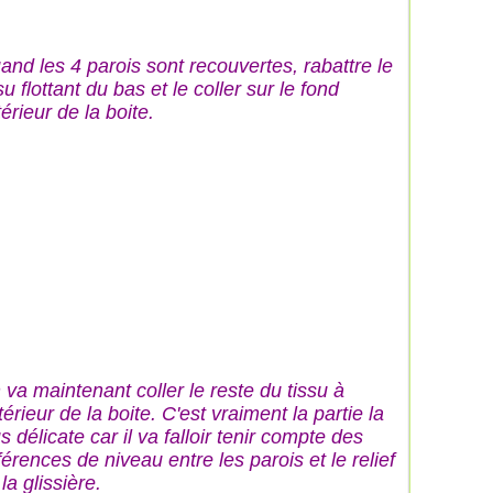
and les 4 parois sont recouvertes, rabattre le
su flottant du bas et le coller sur le fond
érieur de la boite.
 va maintenant coller le reste du tissu à
ntérieur de la boite. C'est vraiment la partie la
s délicate car il va falloir tenir compte des
férences de niveau entre les parois et le relief
la glissière.