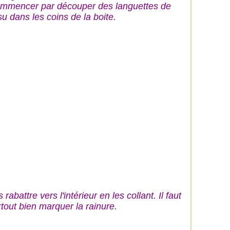
mmencer par découper des languettes de
su dans les coins de la boite.
 rabattre vers l'intérieur en les collant. Il faut
rtout bien marquer la rainure.