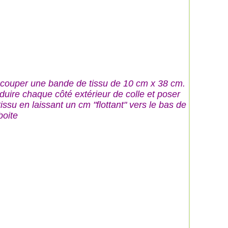
couper une bande de tissu de 10 cm x 38 cm.
duire chaque côté extérieur de colle et poser
tissu en laissant un cm "flottant" vers le bas de
boite