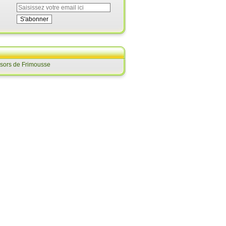
ésors de Frimousse