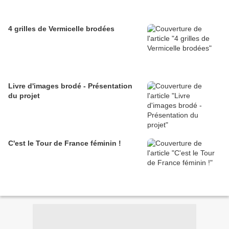
4 grilles de Vermicelle brodées
Livre d'images brodé - Présentation
du projet
C'est le Tour de France féminin !