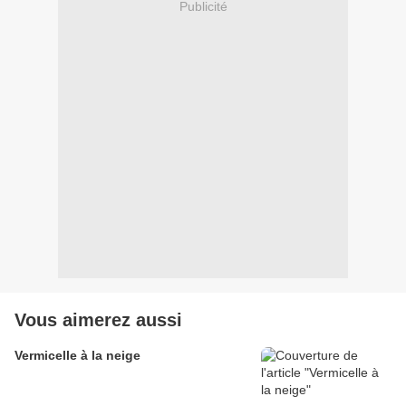
Publicité
Vous aimerez aussi
Vermicelle à la neige