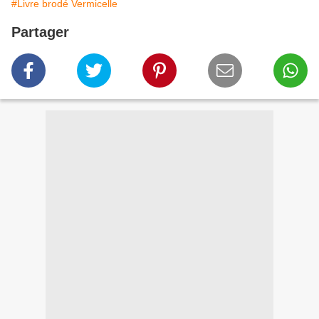
#Livre brodé Vermicelle
Partager