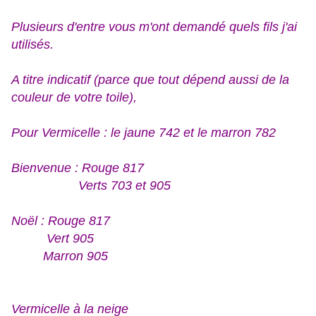
Plusieurs d'entre vous m'ont demandé quels fils j'ai
utilisés.
A titre indicatif (parce que tout dépend aussi de la
couleur de votre toile),
Pour Vermicelle : le jaune 742 et le marron 782
Bienvenue : R
ouge 817
Verts 703 et 905
Noël : Rouge 817
Vert 905
Marron 905
Vermicelle à la neige