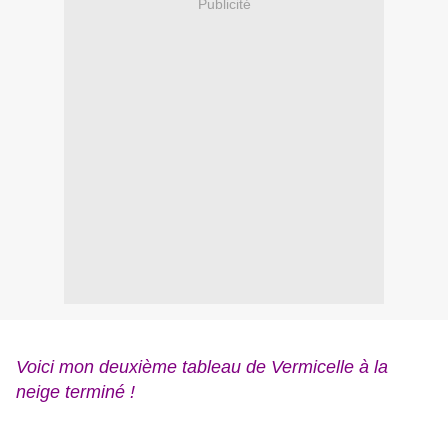
Publicité
Voici mon deuxième tableau de Vermicelle à la
neige terminé !