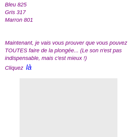
Bleu 825
Gris 317
Marron 801
Maintenant, je vais vous prouver que vous pouvez
TOUTES faire de la plongée... (Le son n'est pas
indispensable, mais c'est mieux !)
là
Cliquez