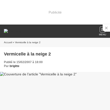
Publicité
MENU
Accueil
» Vermicelle à la neige 2
Vermicelle à la neige 2
Publié le 15/02/2007 à 18:00
Par
brigitte