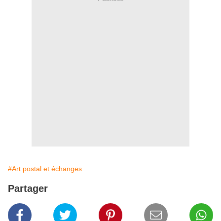
#Art postal et échanges
Partager