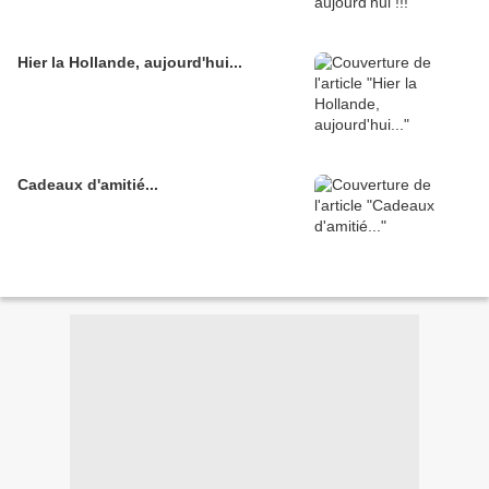
Hier la Hollande, aujourd'hui...
Cadeaux d'amitié...