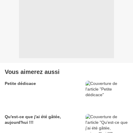
Vous aimerez aussi
Petite dédicace
Qu'est-ce que j'ai été gâtée,
aujourd'hui !!!