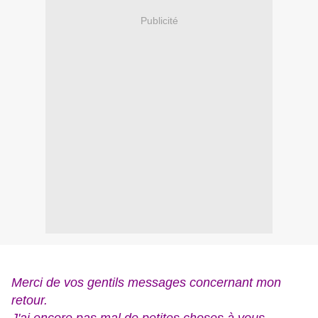
Publicité
Merci de vos gentils messages concernant mon
retour.