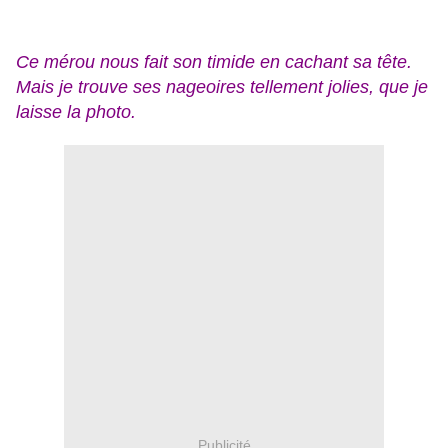
Ce mérou nous fait son timide en cachant sa tête.
Mais je trouve ses nageoires tellement jolies, que je
laisse la photo.
Publicité