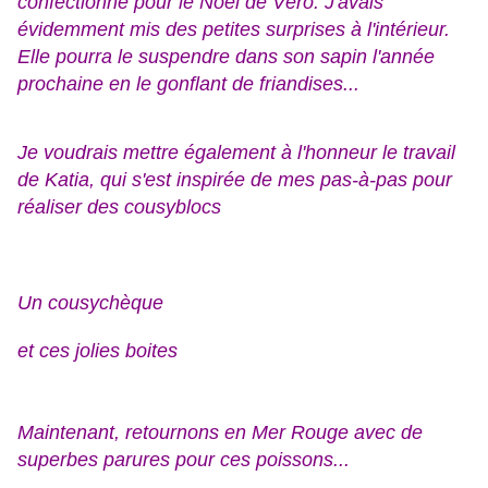
confectionné pour le Noël de Véro. J'avais
évidemment mis des petites surprises à l'intérieur.
Elle pourra le suspendre dans son sapin l'année
prochaine en le gonflant de friandises...
Je voudrais mettre également à l'honneur le travail
de Katia, qui s'est inspirée de mes pas-à-pas pour
réaliser des cousyblocs
Un cousychèque
et ces jolies boites
Maintenant, retournons en Mer Rouge avec de
superbes parures pour ces poissons...