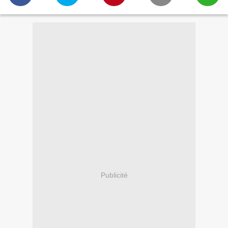
Publicité