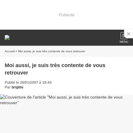
Publicité
MENU
Accueil
» Moi aussi, je suis très contente de vous retrouver
Moi aussi, je suis très contente de vous
retrouver
Publié le 26/01/2007 à 18:44
Par
brigitte