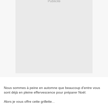
Publicité
Nous sommes à peine en automne que beaucoup d'entre vous
sont déjà en pleine effervescence pour préparer Noël.
Alors je vous offre cette grillette...