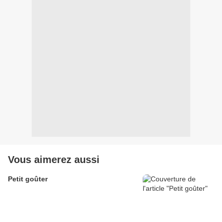
Vous aimerez aussi
Petit goûter