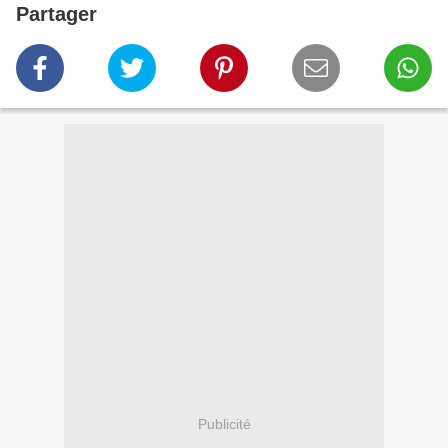
Partager
Publicité