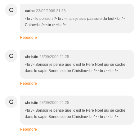
C
cathe
23/09/2009 21:38
<br /> le poisson ?<br /> mais je suis pas sure du tout <br />
Cathe<br /> <br /> <br />
Répondre
C
christin
23/09/2009 21:25
<br /> Bonsoir je pense que c est le Pere Noel qui se cache
dans le sapin Bonne soirée Christine<br /> <br /> <br />
Répondre
C
christin
23/09/2009 21:25
<br /> Bonsoir je pense que c est le Pere Noel qui se cache
dans le sapin Bonne soirée Christine<br /> <br /> <br />
Répondre