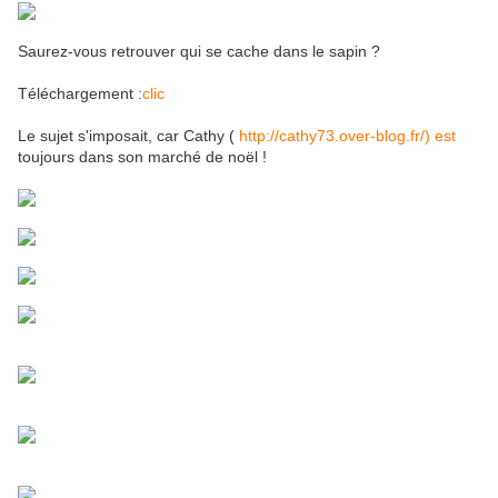
Saurez-vous retrouver qui se cache dans le sapin ?
Téléchargement :
clic
Le sujet s'imposait, car Cathy (
http://cathy73.over-blog.fr/) est
toujours dans son marché de noël !