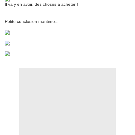
Il va y en avoir, des choses à acheter !
Petite conclusion maritime...