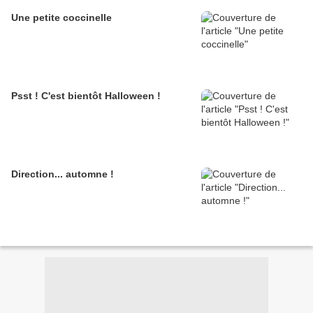
Une petite coccinelle
Psst ! C'est bientôt Halloween !
Direction... automne !