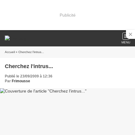
Publicité
MENU
Accueil
» Cherchez l'intrus...
Cherchez l'intrus...
Publié le 23/09/2009 à 12:36
Par
Frimousse