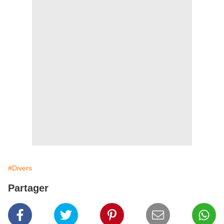
#Divers
Partager