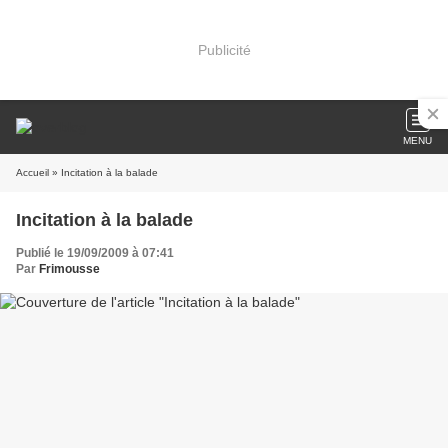
Publicité
MENU
Accueil
» Incitation à la balade
Incitation à la balade
Publié le 19/09/2009 à 07:41
Par
Frimousse