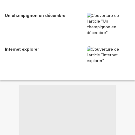
Un champignon en décembre
Internet explorer