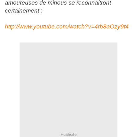
amoureuses de minous se reconnaitront
certainement :
http://www.youtube.com/watch?v=4rb8aOzy9t4
Publicité