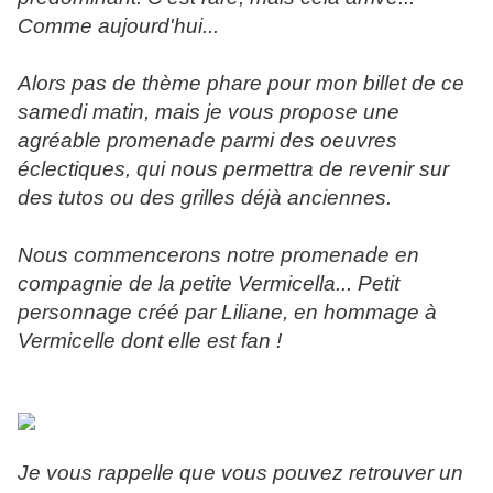
Comme aujourd'hui...
Alors pas de thème phare pour mon billet de ce
samedi matin, mais je vous propose une
agréable promenade parmi des oeuvres
éclectiques, qui nous permettra de revenir sur
des tutos ou des grilles déjà anciennes.
Nous commencerons notre promenade en
compagnie de la petite Vermicella... Petit
personnage créé par Liliane, en hommage à
Vermicelle dont elle est fan !
Je vous rappelle que vous pouvez retrouver un