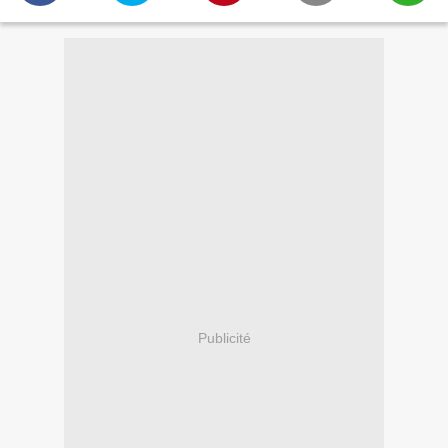
Publicité