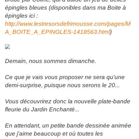
épingles bleues (disponibles dans ma Boite à
épingles ici :
http://www.lestresorsdefrimousse.com/pages/M
A_BOITE_A_EPINGLES-1418563.html
)
Demain, nous sommes dimanche.
Ce que je vais vous proposer ne sera qu'une
demi-surprise, puisque nous serons le 20...
Vous découvrirez donc la nouvelle plate-bande
fleurie du Jardin Enchanté...
En attendant, un petite bande dessinée animée
que j'aime beaucoup et où toutes les