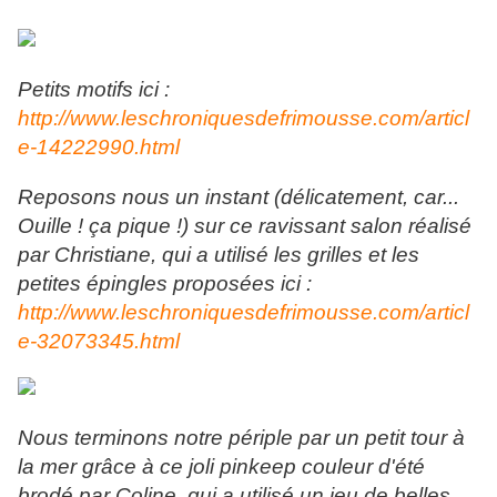
Petits motifs ici :
http://www.leschroniquesdefrimousse.com/articl
e-14222990.html
Reposons nous un instant (délicatement, car...
Ouille ! ça pique !) sur ce ravissant salon réalisé
par Christiane, qui a utilisé les grilles et les
petites épingles proposées ici :
http://www.leschroniquesdefrimousse.com/articl
e-32073345.html
Nous terminons notre périple par un petit tour à
la mer grâce à ce joli pinkeep couleur d'été
brodé par Coline, qui a utilisé un jeu de belles