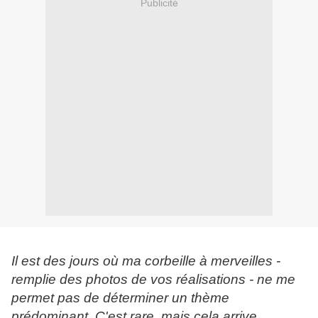
Publicité
Il est des jours où ma corbeille à merveilles -
remplie des photos de vos réalisations - ne me
permet pas de déterminer un thème
prédominant. C'est rare, mais cela arrive...