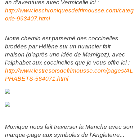
an d'aventures avec Vermicelle ici :
http://www.leschroniquesdefrimousse.com/categ
orie-993407.html
Notre chemin est parsemé des coccinelles
brodées par Hélène sur un nuancier fait
maison (d'après une idée de Mamigoz), avec
l'alphabet aux coccinelles que je vous offre ici :
http://www.lestresorsdefrimousse.com/pages/AL
PHABETS-564071.html
Monique nous fait traverser la Manche avec son
marque-page aux symboles de l'Angleterre...