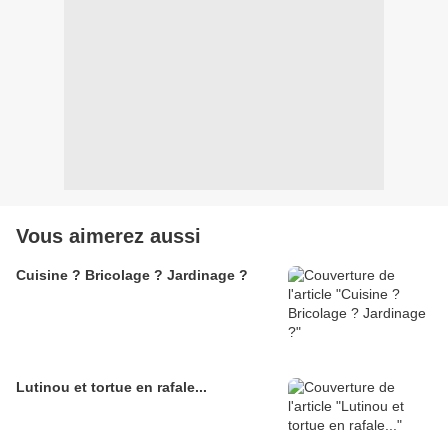
Vous aimerez aussi
Cuisine ? Bricolage ? Jardinage ?
Lutinou et tortue en rafale...