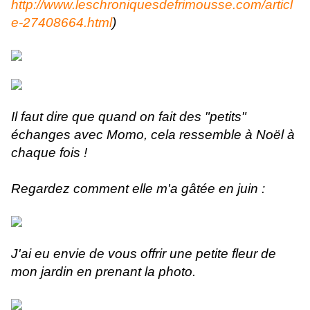
http://www.leschroniquesdefrimousse.com/articl
e-27408664.html
)
Il faut dire que quand on fait des "petits"
échanges avec Momo, cela ressemble à Noël à
chaque fois !
Regardez comment elle m'a gâtée en juin :
J'ai eu envie de vous offrir une petite fleur de
mon jardin en prenant la photo.