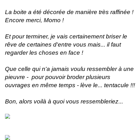
La boite a été décorée de manière très raffinée !
Encore merci, Momo !
Et pour terminer, je vais certainement briser le
rêve de certaines d'entre vous mais... il faut
regarder les choses en face !
Que celle qui n'a jamais voulu ressembler à une
pieuvre - pour pouvoir broder plusieurs
ouvrages en même temps - lève le... tentacule !!!
Bon, alors voilà à quoi vous ressembleriez...