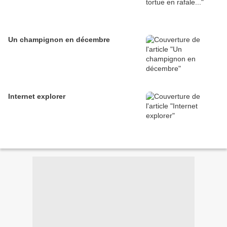
Un champignon en décembre
Internet explorer