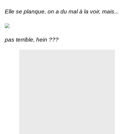
Elle se planque, on a du mal à la voir, mais...
pas terrible, hein ???