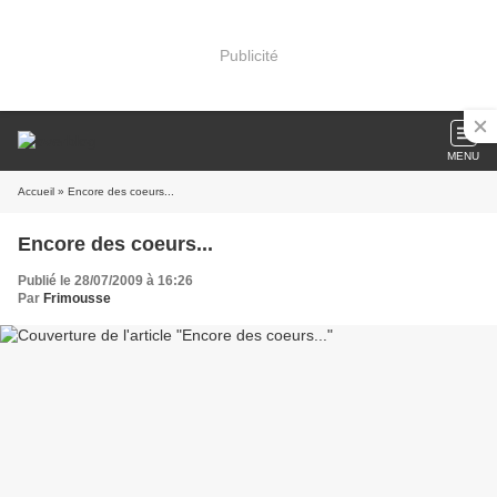
Publicité
MENU
Accueil
» Encore des coeurs...
Encore des coeurs...
Publié le 28/07/2009 à 16:26
Par
Frimousse