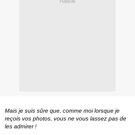
Publicité
Mais je suis sûre que, comme moi lorsque je
reçois vos photos, vous ne vous lassez pas de
les admirer !