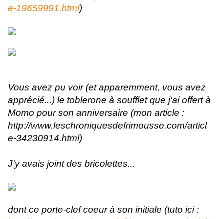
e-19659991.html
)
Vous avez pu voir (et apparemment, vous avez
apprécié...) le toblerone à soufflet que j'ai offert à
Momo pour son anniversaire (mon article :
http://www.leschroniquesdefrimousse.com/articl
e-34230914.html)
J'y avais joint des bricolettes...
dont ce porte-clef coeur à son initiale (tuto ici :