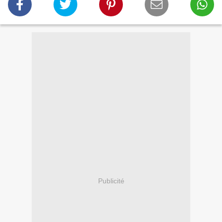
Publicité