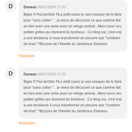
D
Danaou
30/07/2009 17:03
Bigre !!! Pas terrible !!!Le petit coeur je vais essayer de le faire
pour "sans collier "... je viens de découvrir ce que carinne fait
en lien avec une amie pour un refuge animal...Merci pour ces
petites grilles qui donnent du bonheur... Ce blog oui, c'est vrai
a une tendance à nous transformer en pieuvre aux "combien
de bras" ?Bizzzes de l'Abeille du Jardinoux !Danaou
Répondre
D
Danaou
30/07/2009 17:02
Bigre !!! Pas terrible !!!Le petit coeur je vais essayer de le faire
pour "sans collier "... je viens de découvrir ce que carinne fait
en lien avec une amie pour un refuge animal...Merci pour ces
petites grilles qui donnent du bonheur... Ce blog oui, c'est vrai
a une tendance à nous transformer en pieuvre aux "combien
de bras" ?Bizzzes de l'Abeille du Jardinoux !Danaou
Répondre