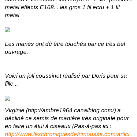
metal effects E168... les gros 1 fil ecru + 1 fil
metal
Les mariés ont dû être touchés par ce très bel
ouvrage.
Voici un joli coussinet réalisé par Doris pour sa
fille...
Virginie (
http://ambre1964.canalblog.com/
) a
décliné ce semis de manière très originale pour
en faire un étui à ciseaux (Pas-à-pas ici :
http://www.leschroniquesdefrimousse.com/articl