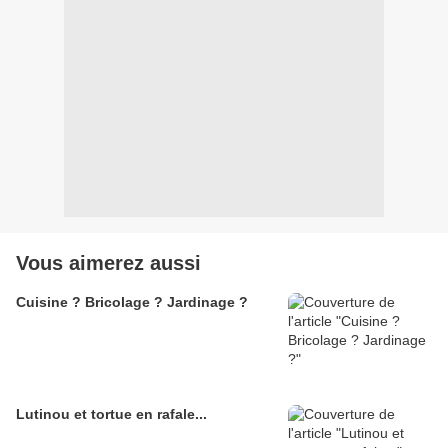
Vous aimerez aussi
Cuisine ? Bricolage ? Jardinage ?
Lutinou et tortue en rafale...