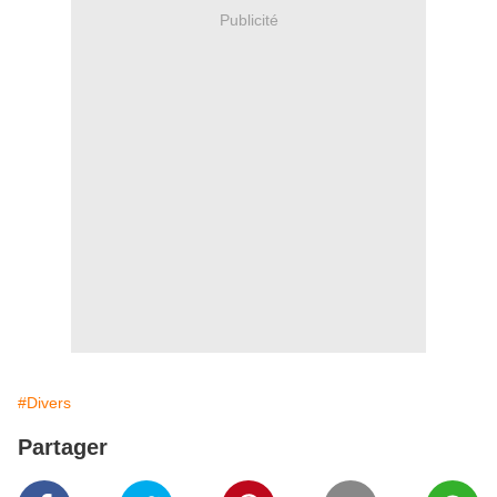
Publicité
#Divers
Partager