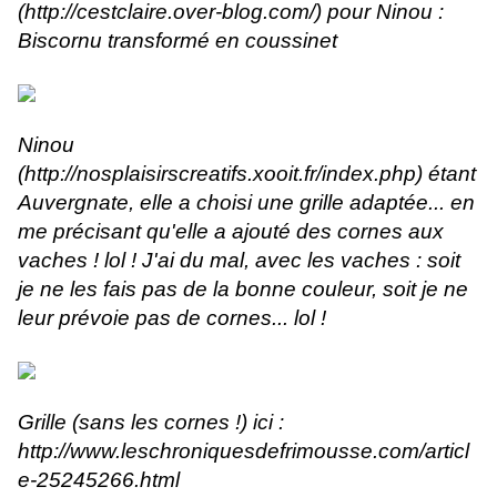
(
http://cestclaire.over-blog.com/
) pour Ninou :
Biscornu transformé en coussinet
Ninou
(
http://nosplaisirscreatifs.xooit.fr/index.php
) étant
Auvergnate, elle a choisi une grille adaptée... en
me précisant qu'elle a ajouté des cornes aux
vaches ! lol ! J'ai du mal, avec les vaches : soit
je ne les fais pas de la bonne couleur, soit je ne
leur prévoie pas de cornes... lol !
Grille (sans les cornes !) ici :
http://www.leschroniquesdefrimousse.com/articl
e-25245266.html