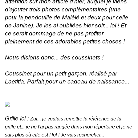
attention sur mon article d'hier, auquel je viens
d'ajouter trois photos complémentaires (une
pour la pendouille de Malélé et deux pour celle
de Janine). Je les ai oubliées hier soir... lol ! Et
ce serait dommage de ne pas profiter
pleinement de ces adorables petites choses !
Nous disions donc... des coussinets !
Coussinet pour un petit garçon, réalisé par
Laetitia. Parfait pour un cadeau de naissance...
Grille ici :
Zut... je voulais remettre la référence de la
grille et... je ne l'ai pas rangée dans mon répertoire et je ne
sais plus où elle est ! lol ! Je vais rechercher...