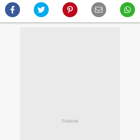
Publicité