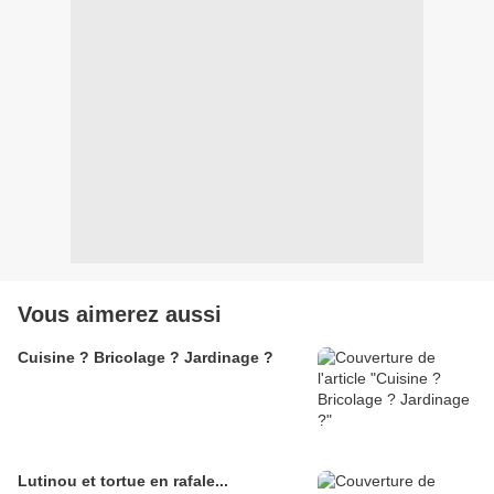
Vous aimerez aussi
Cuisine ? Bricolage ? Jardinage ?
Lutinou et tortue en rafale...