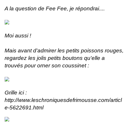
A la question de Fee Fee, je répondrai....
Moi aussi !
Mais avant d'admirer les petits poissons rouges,
regardez les jolis petits boutons qu'elle a
trouvés pour orner son coussinet :
Grille ici :
http://www.leschroniquesdefrimousse.com/articl
e-5622691.html