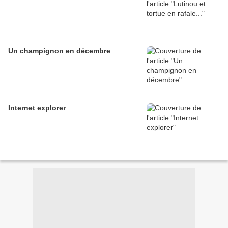
Un champignon en décembre
Internet explorer