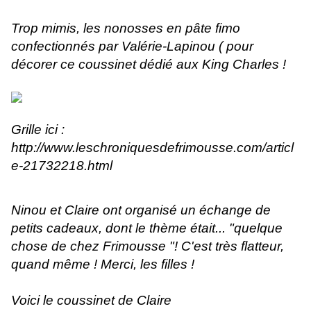
Trop mimis, les nonosses en pâte fimo
confectionnés par Valérie-Lapinou ( pour
décorer ce coussinet dédié aux King Charles !
Grille ici :
http://www.leschroniquesdefrimousse.com/articl
e-21732218.html
Ninou et Claire ont organisé un échange de
petits cadeaux, dont le thème était... "quelque
chose de chez Frimousse "! C'est très flatteur,
quand même ! Merci, les filles !
Voici le coussinet de Claire