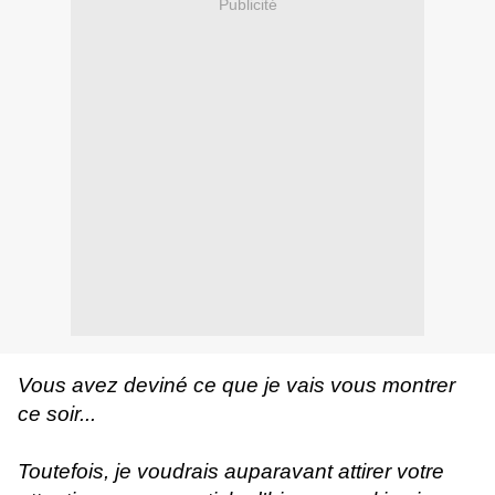
Publicité
Vous avez deviné ce que je vais vous montrer
ce soir...
Toutefois, je voudrais auparavant attirer votre