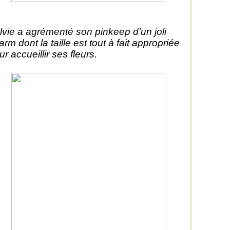
lvie a agrémenté son pinkeep d'un joli
arm dont la taille est tout à fait appropriée
ur accueillir ses fleurs.