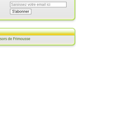
ésors de Frimousse