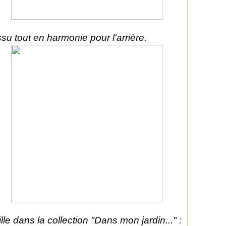
ssu tout en harmonie pour l'arrière.
ille dans la collection "Dans mon jardin..." :