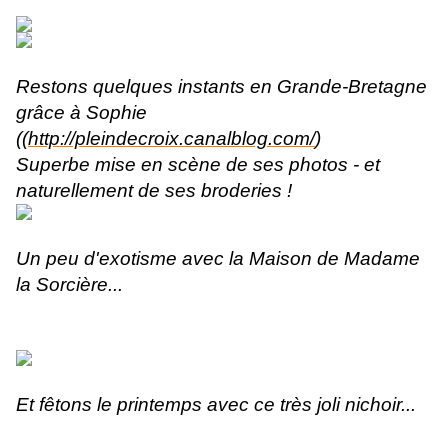
Restons quelques instants en Grande-Bretagne
grâce à Sophie
((
http://pleindecroix.canalblog.com/
)
Superbe mise en scène de ses photos - et
naturellement de ses broderies !
Un peu d'exotisme avec la Maison de Madame
la Sorcière...
Et fêtons le printemps avec ce très joli nichoir...