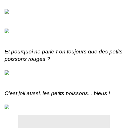
Et pourquoi ne parle-t-on toujours que des petits
poissons rouges ?
C'est joli aussi, les petits poissons... bleus !