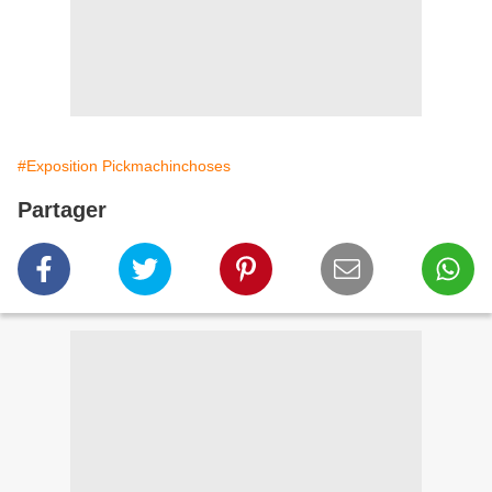
#Exposition Pickmachinchoses
Partager