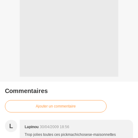
Commentaires
Ajouter un commentaire
L
Lapinou
30/04/2009 18:56
Trop jolies toutes ces pickmachichosese-maisonnettes