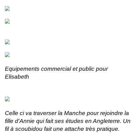
Equipements commercial et public pour
Elisabeth
Celle ci va traverser la Manche pour rejoindre la
fille d'Annie qui fait ses études en Angleterre. Un
fil à scoubidou fait une attache très pratique.