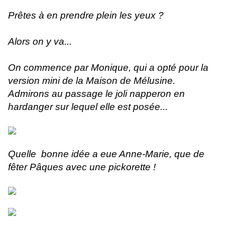
Prêtes à en prendre plein les yeux ?
Alors on y va...
On commence par Monique, qui a opté pour la
version mini de la Maison de Mélusine.
Admirons au passage le joli napperon en
hardanger sur lequel elle est posée...
Quelle bonne idée a eue Anne-Marie, que de
fêter Pâques avec une pickorette !