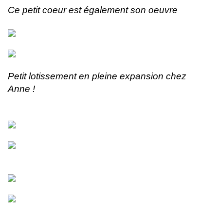
Ce petit coeur est également son oeuvre
Petit lotissement en pleine expansion chez
Anne !