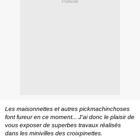
Publicité
Les maisonnettes et autres pickmachinchoses
font fureur en ce moment... J'ai donc le plaisir de
vous exposer de superbes travaux réalisés
dans les minivilles des croixpinettes.