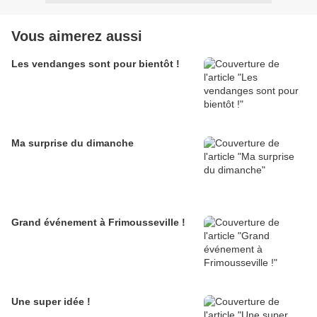
Vous aimerez aussi
Les vendanges sont pour bientôt !
Ma surprise du dimanche
Grand événement à Frimousseville !
Une super idée !