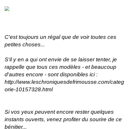
C'est toujours un régal que de voir toutes ces
petites choses...
S'il y en a qui ont envie de se laisser tenter, je
rappelle que tous ces modèles - et beaucoup
d'autres encore - sont disponibles ici :
http://www.leschroniquesdefrimousse.com/categ
orie-10157328.html
Si vos yeux peuvent encore rester quelques
instants ouverts, venez profiter du sourire de ce
bénitier...