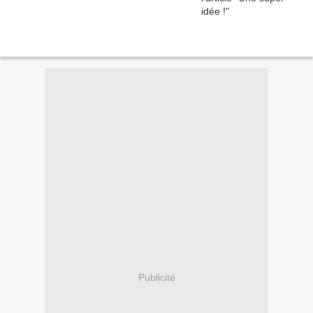
Publicité