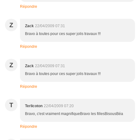
Répondre
Z
Zack
22/04/2009 07:31
Bravo à toutes pour ces super jolis travaux !!!
Répondre
Z
Zack
22/04/2009 07:31
Bravo à toutes pour ces super jolis travaux !!!
Répondre
T
Terlicoton
22/04/2009 07:20
Bravo, c'est vraiment magnifiqueBravo les fillesBisousBéa
Répondre