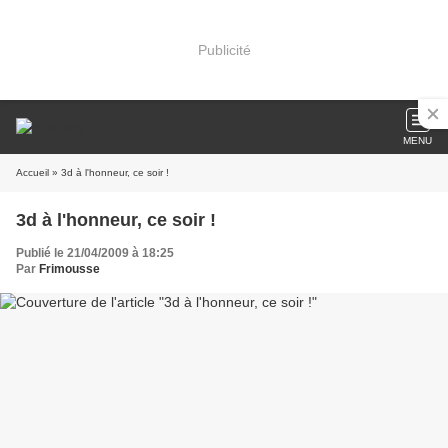
Publicité
MENU
Accueil
» 3d à l'honneur, ce soir !
3d à l'honneur, ce soir !
Publié le 21/04/2009 à 18:25
Par
Frimousse