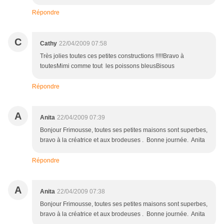
Répondre
C
Cathy
22/04/2009 07:58
Très jolies toutes ces petites constructions !!!!!Bravo à
toutesMimi comme tout les poissons bleusBisous
Répondre
A
Anita
22/04/2009 07:39
Bonjour Frimousse, toutes ses petites maisons sont superbes,
bravo à la créatrice et aux brodeuses . Bonne journée. Anita
Répondre
A
Anita
22/04/2009 07:38
Bonjour Frimousse, toutes ses petites maisons sont superbes,
bravo à la créatrice et aux brodeuses . Bonne journée. Anita