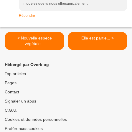
modèles que tu nous offresamicalement
Répondre
< Nouvelle espèce
Elle est partie... >
végétale...
Hébergé par Overblog
Top articles
Pages
Contact
Signaler un abus
C.G.U.
Cookies et données personnelles
Préférences cookies