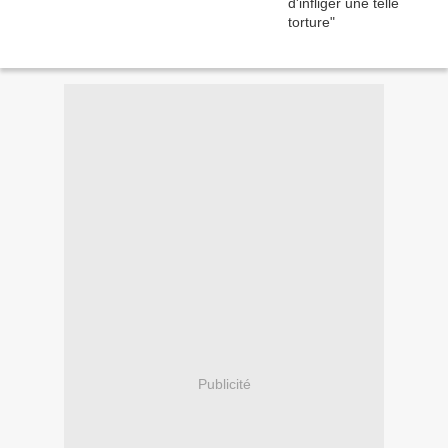
Publicité