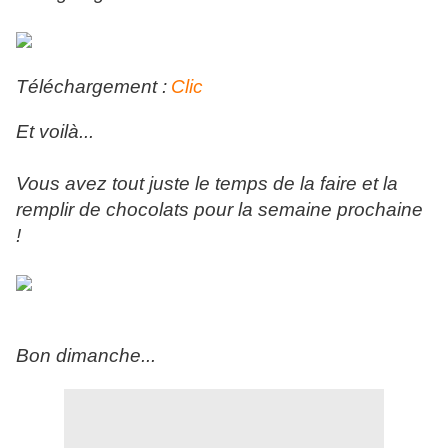
Téléchargement :
Clic
Et voilà...
Vous avez tout juste le temps de la faire et la
remplir de chocolats pour la semaine prochaine
!
Bon dimanche...