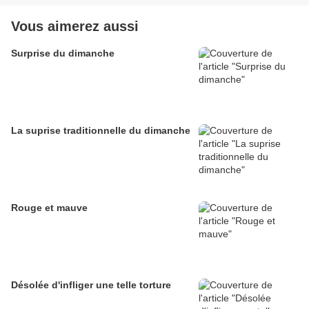
Vous aimerez aussi
Surprise du dimanche
La suprise traditionnelle du dimanche
Rouge et mauve
Désolée d'infliger une telle torture