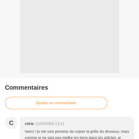
Commentaires
Ajouter un commentaire
C
chris
11/04/2009 13:21
merci ! je me suis permise de copier la grille du dessous, mais
comme je ne sais pas mettre les liens dans les articles, je