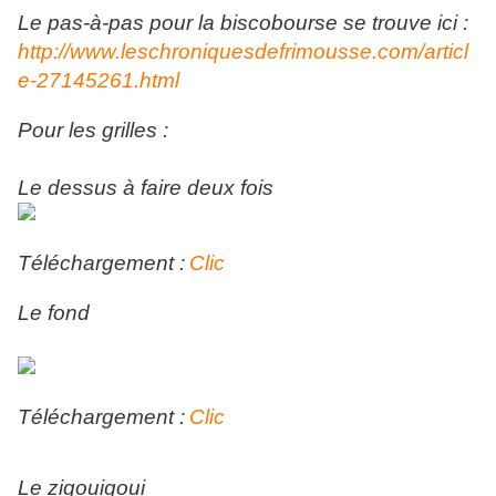
Le pas-à-pas pour la biscobourse se trouve ici :
http://www.leschroniquesdefrimousse.com/articl
e-27145261.html
Pour les grilles :
Le dessus à faire deux fois
Téléchargement :
Clic
Le fond
Téléchargement :
Clic
Le zigouigoui