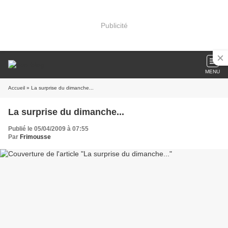
Publicité
MENU
Accueil
» La surprise du dimanche...
La surprise du dimanche...
Publié le 05/04/2009 à 07:55
Par
Frimousse