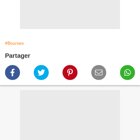
#Bourses
Partager