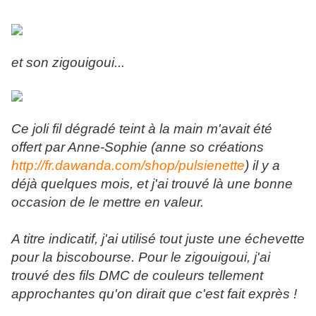
et son zigouigoui...
Ce joli fil dégradé teint à la main m'avait été
offert par Anne-Sophie (anne so créations
http://fr.dawanda.com/shop/pulsienette
) il y a
déjà quelques mois, et j'ai trouvé là une bonne
occasion de le mettre en valeur.
A titre indicatif, j'ai utilisé tout juste une échevette
pour la biscobourse. Pour le zigouigoui, j'ai
trouvé des fils DMC de couleurs tellement
approchantes qu'on dirait que c'est fait exprès !