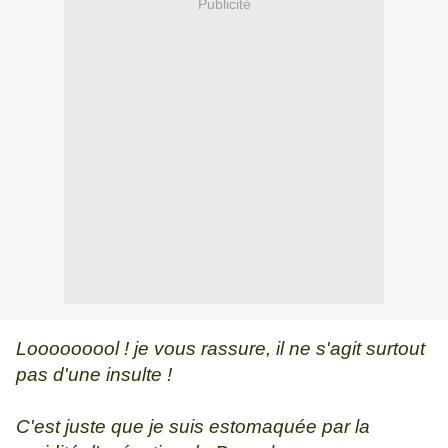
Publicité
Looooooool ! je vous rassure, il ne s'agit surtout
pas d'une insulte !
C'est juste que je suis estomaquée par la