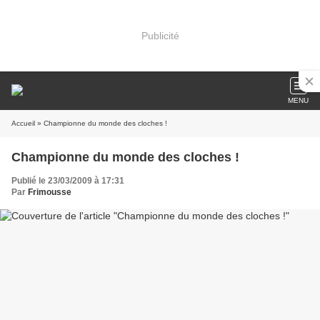
Publicité
MENU
Accueil
» Championne du monde des cloches !
Championne du monde des cloches !
Publié le 23/03/2009 à 17:31
Par
Frimousse