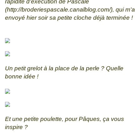
rapidité d'exécution de Pascale
(
http://broderiespascale.canalblog.com/
), qui m'a
envoyé hier soir sa petite cloche déjà terminée !
Un petit grelot à la place de la perle ? Quelle
bonne idée !
Et une petite poulette, pour Pâques, ça vous
inspire ?