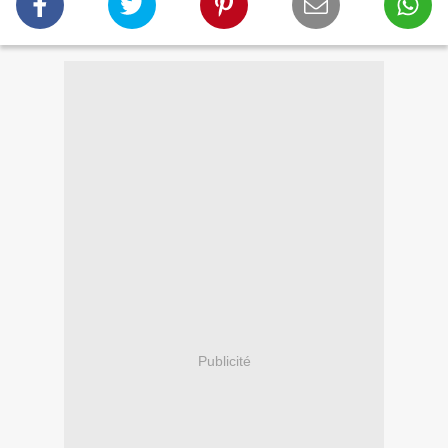
Publicité