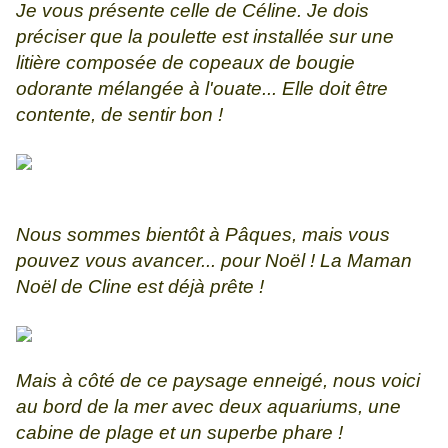
Je vous présente celle de Céline. Je dois
préciser que la poulette est installée sur une
litière composée de copeaux de bougie
odorante mélangée à l'ouate... Elle doit être
contente, de sentir bon !
Nous sommes bientôt à Pâques, mais vous
pouvez vous avancer... pour Noël ! La Maman
Noël de Cline est déjà prête !
Mais à côté de ce paysage enneigé, nous voici
au bord de la mer avec deux aquariums, une
cabine de plage et un superbe phare !