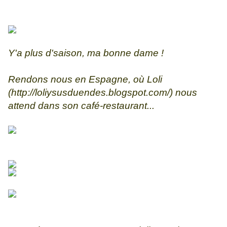
Y'a plus d'saison, ma bonne dame !
Rendons nous en Espagne, où Loli
(
http://loliysusduendes.blogspot.com/
) nous
attend dans son café-restaurant...