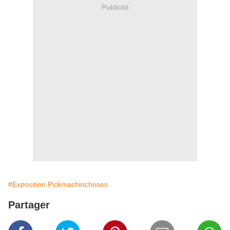
Publicité
#Exposition Pickmachinchoses
Partager