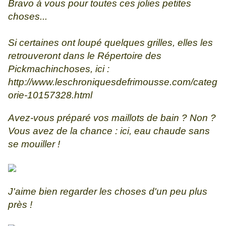
Bravo à vous pour toutes ces jolies petites
choses...
Si certaines ont loupé quelques grilles, elles les
retrouveront dans le Répertoire des
Pickmachinchoses, ici :
http://www.leschroniquesdefrimousse.com/categ
orie-10157328.html
Avez-vous préparé vos maillots de bain ? Non ?
Vous avez de la chance : ici, eau chaude sans
se mouiller !
J'aime bien regarder les choses d'un peu plus
près !