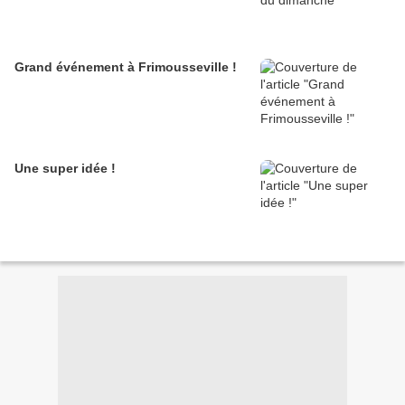
Grand événement à Frimousseville !
Une super idée !