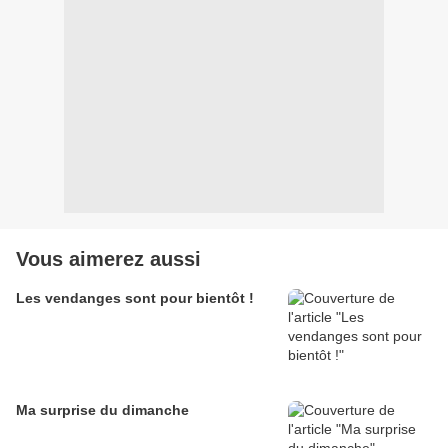
Vous aimerez aussi
Les vendanges sont pour bientôt !
Ma surprise du dimanche