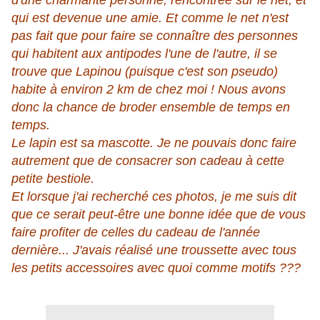
d'une charmante personne, rencontrée sur le net, et
qui est devenue une amie. Et comme le net n'est
pas fait que pour faire se connaître des personnes
qui habitent aux antipodes l'une de l'autre, il se
trouve que Lapinou (puisque c'est son pseudo)
habite à environ 2 km de chez moi ! Nous avons
donc la chance de broder ensemble de temps en
temps.
Le lapin est sa mascotte. Je ne pouvais donc faire
autrement que de consacrer son cadeau à cette
petite bestiole.
Et lorsque j'ai recherché ces photos, je me suis dit
que ce serait peut-être une bonne idée que de vous
faire profiter de celles du cadeau de l'année
dernière... J'avais réalisé une troussette avec tous
les petits accessoires avec quoi comme motifs ???