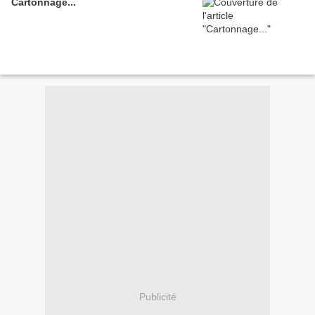
Cartonnage...
Publicité