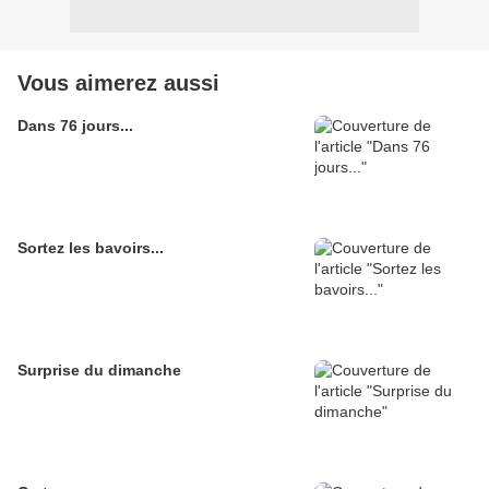
Vous aimerez aussi
Dans 76 jours...
Sortez les bavoirs...
Surprise du dimanche