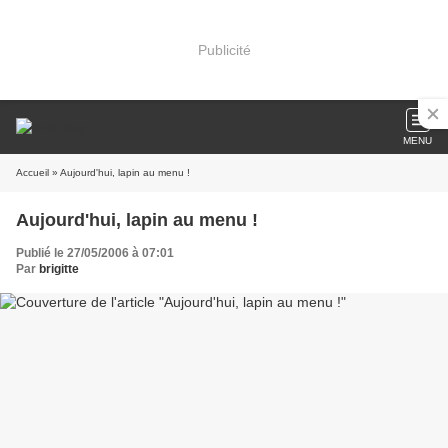
Publicité
MENU
Accueil
» Aujourd'hui, lapin au menu !
Aujourd'hui, lapin au menu !
Publié le 27/05/2006 à 07:01
Par
brigitte