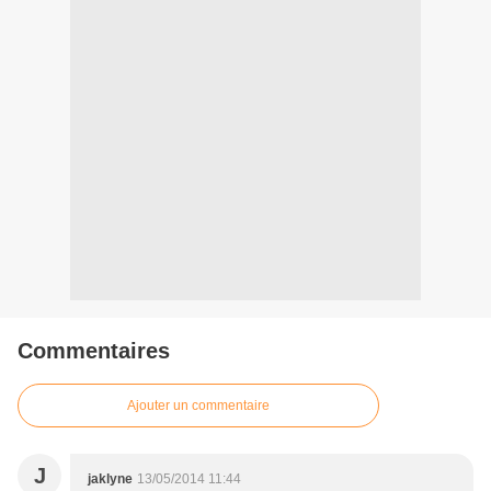
Commentaires
Ajouter un commentaire
J
jaklyne
13/05/2014 11:44