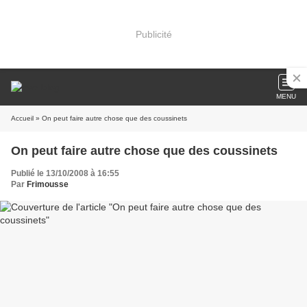
Publicité
MENU
Accueil
» On peut faire autre chose que des coussinets
On peut faire autre chose que des coussinets
Publié le 13/10/2008 à 16:55
Par
Frimousse