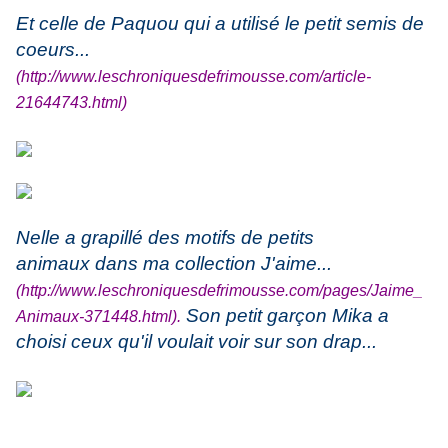
Et celle de Paquou qui a utilisé le petit semis de
coeurs...
(
http://www.leschroniquesdefrimousse.com/article-
21644743.html
)
Nelle a grapillé des motifs de petits
animaux dans ma collection J'aime...
(
http://www.leschroniquesdefrimousse.com/pages/Jaime_
Son petit garçon Mika a
Animaux-371448.html
).
choisi ceux qu'il voulait voir sur son drap...