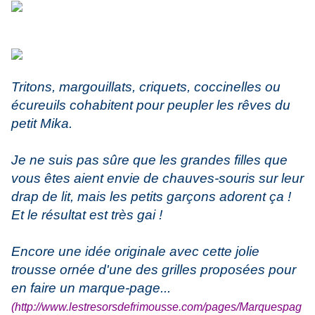
Tritons, margouillats, criquets, coccinelles ou
écureuils cohabitent pour peupler les rêves du
petit Mika.
Je ne suis pas sûre que les grandes filles que
vous êtes aient envie de chauves-souris sur leur
drap de lit, mais les petits garçons adorent ça !
Et le résultat est très gai !
Encore une idée originale avec cette jolie
trousse ornée d'une des grilles proposées pour
en faire un marque-page...
(
http://www.lestresorsdefrimousse.com/pages/Marquespag