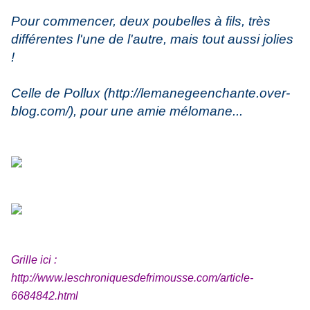
Pour commencer, deux poubelles à fils, très
différentes l'une de l'autre, mais tout aussi jolies
!
Celle de Pollux (
http://lemanegeenchante.over-
blog.com/
), pour une amie mélomane...
Grille ici :
http://www.leschroniquesdefrimousse.com/article-
6684842.html