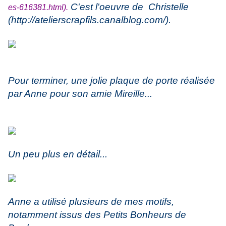
C'est l'oeuvre de Christelle
es-616381.html
).
(
http://atelierscrapfils.canalblog.com/
).
Pour terminer, une jolie plaque de porte réalisée
par Anne pour son amie Mireille...
Un peu plus en détail...
Anne a utilisé plusieurs de mes motifs,
notamment issus des Petits Bonheurs de