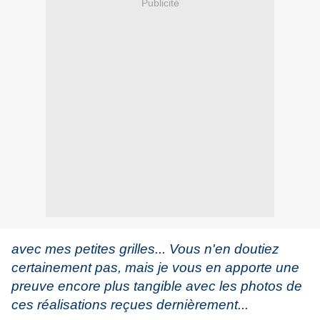
Publicité
avec mes petites grilles... Vous n'en doutiez
certainement pas, mais je vous en apporte une
preuve encore plus tangible avec les photos de
ces réalisations reçues dernièrement...