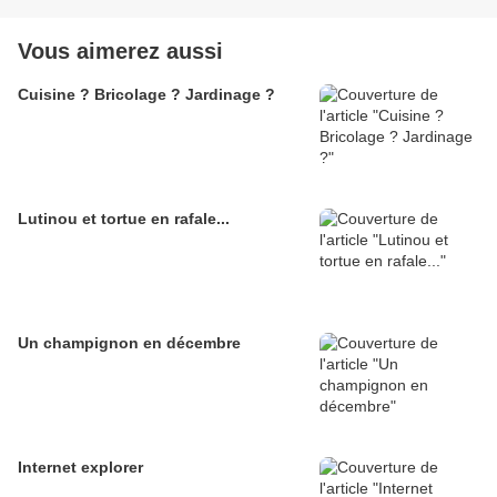
Vous aimerez aussi
Cuisine ? Bricolage ? Jardinage ?
Lutinou et tortue en rafale...
Un champignon en décembre
Internet explorer