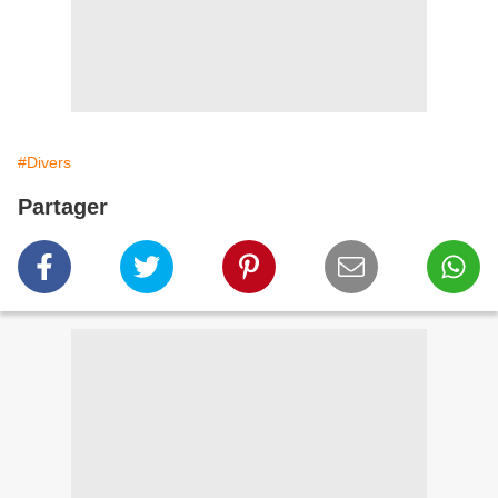
#Divers
Partager