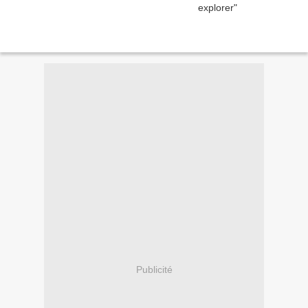
Publicité