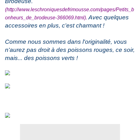
Brodeuse.
(
http://www.leschroniquesdefrimousse.com/pages/Petits_b
Avec quelques
onheurs_de_brodeuse-366069.html
).
accessoires en plus, c'est charmant !
Comme nous sommes dans l'originalité, vous
n'aurez pas droit à des poissons rouges, ce soir,
mais... des poissons verts !