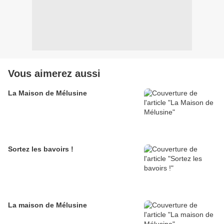
Vous aimerez aussi
La Maison de Mélusine
Sortez les bavoirs !
La maison de Mélusine