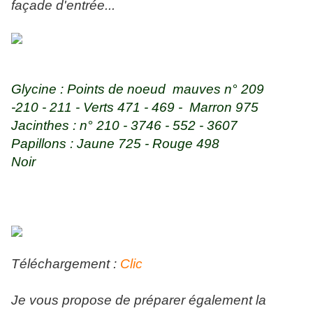
façade d'entrée...
Glycine : Points de noeud mauves n° 209
-210 - 211 - Verts 471 - 469 - Marron 975
Jacinthes : n° 210 - 3746 - 552 - 3607
Papillons : Jaune 725 - Rouge 498
Noir
Téléchargement :
Clic
Je vous propose de préparer également la