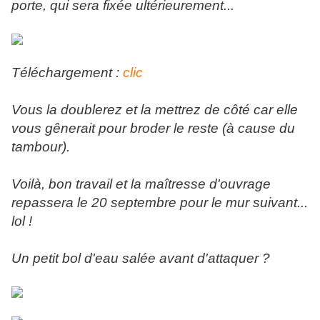
porte, qui sera fixée ultérieurement...
Téléchargement :
clic
Vous la doublerez et la mettrez de côté car elle
vous gênerait pour broder le reste (à cause du
tambour).
Voilà, bon travail et la maîtresse d'ouvrage
repassera le 20 septembre pour le mur suivant...
lol !
Un petit bol d'eau salée avant d'attaquer ?