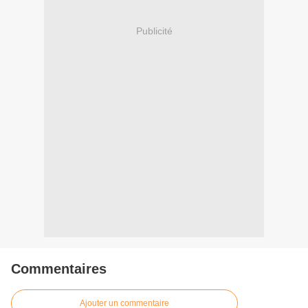
Publicité
Commentaires
Ajouter un commentaire