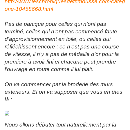
http://www.leschroniquesdefrimousse.com/categ
orie-10458668.html
Pas de panique pour celles qui n'ont pas
terminé, celles qui n'ont pas commencé faute
d'approvisionnement en toile, ou celles qui
réfléchissent encore : ce n'est pas une course
de vitesse, il n'y a pas de médaille d'or pour la
première à avoir fini et chacune peut prendre
l'ouvrage en route comme il lui plait.
On va commencer par la broderie des murs
extérieurs. Et on va supposer que vous en êtes
là :
Nous allons débuter tout naturellement par la