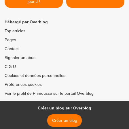
jour J !
Hébergé par Overblog
Top articles
Pages
Contact
Signaler un abus
C.G.U.
Cookies et données personnelles
Préférences cookies
Voir le profil de Frimousse sur le portail Overblog
Créer un blog sur Overblog
Créer un blog