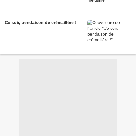
Ce soir, pendaison de crémaillère !