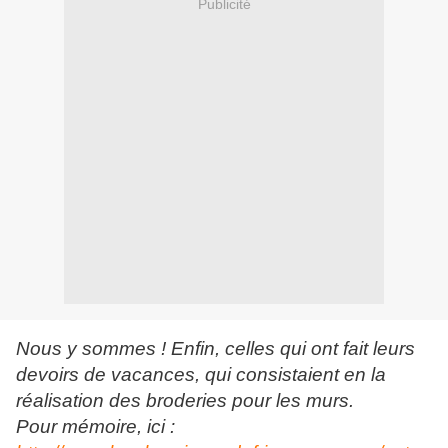
Publicité
Nous y sommes ! Enfin, celles qui ont fait leurs
devoirs de vacances, qui consistaient en la
réalisation des broderies pour les murs.
Pour mémoire, ici :