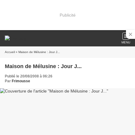
Publicité
MENU
Accueil
» Maison de Mélusine : Jour J...
Maison de Mélusine : Jour J...
Publié le 20/08/2008 à 06:26
Par
Frimousse