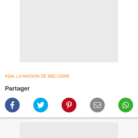
#SAL LA MAISON DE MELUSINE
Partager