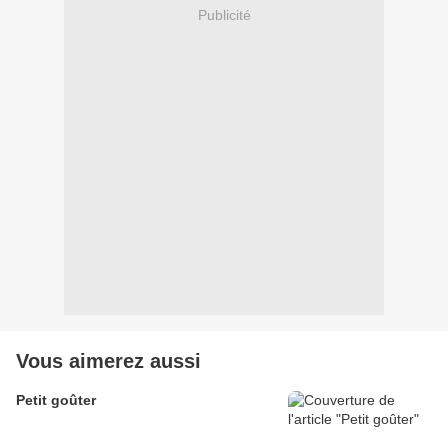
Publicité
Vous aimerez aussi
Petit goûter