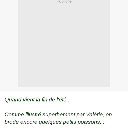
Publicité
Quand vient la fin de l'été...
Comme illustré superbement par Valérie, on
brode encore quelques petits poissons...