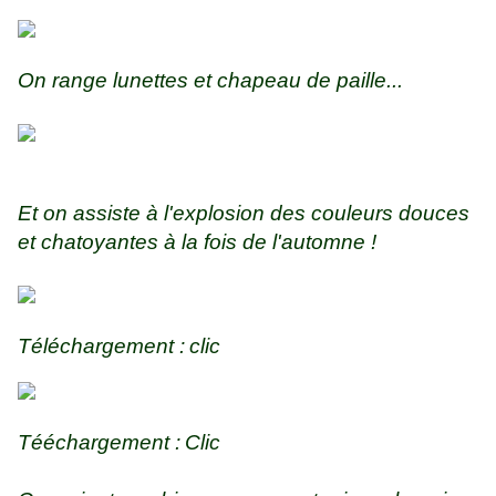
On range lunettes et chapeau de paille...
Et on assiste à l'explosion des couleurs douces
et chatoyantes à la fois de l'automne !
Téléchargement :
clic
Tééchargement :
Clic