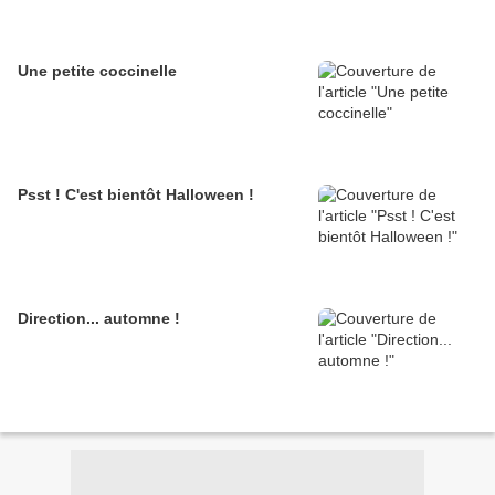
Une petite coccinelle
Psst ! C'est bientôt Halloween !
Direction... automne !