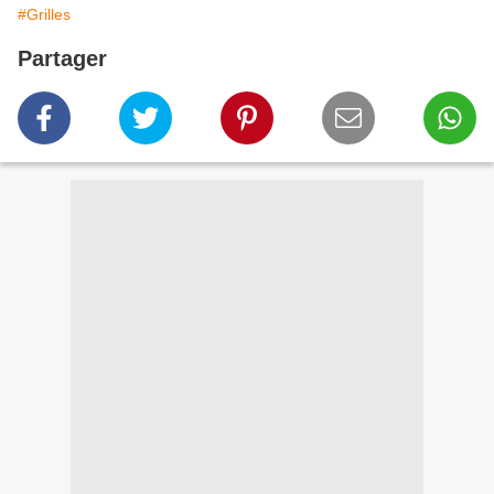
#Grilles
Partager