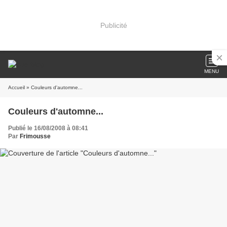
Publicité
MENU
Accueil
» Couleurs d'automne...
Couleurs d'automne...
Publié le 16/08/2008 à 08:41
Par
Frimousse