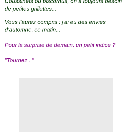
Coussinets ou biscornus, on a toujours besoin
de petites grillettes...
Vous l'aurez compris : j'ai eu des envies
d'automne, ce matin...
Pour la surprise de demain, un petit indice ?
"Tournez..."