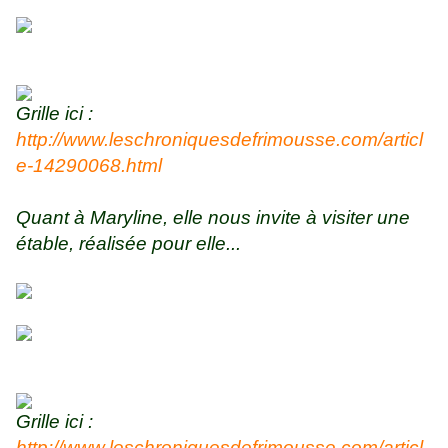
Grille ici :
http://www.leschroniquesdefrimousse.com/articl
e-14290068.html
Quant à Maryline, elle nous invite à visiter une
étable, réalisée pour elle...
Grille ici :
http://www.leschroniquesdefrimousse.com/articl