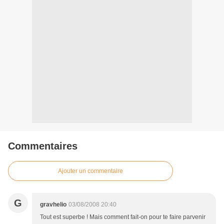
Commentaires
Ajouter un commentaire
G
gravhelio
03/08/2008 20:40
Tout est superbe ! Mais comment fait-on pour te faire parvenir