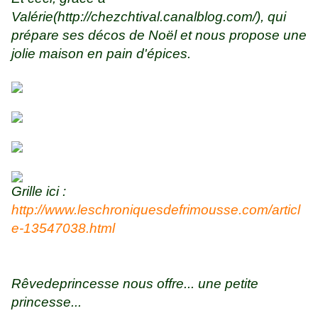
Valérie(
http://chezchtival.canalblog.com/
), qui
prépare ses décos de Noël et nous propose une
jolie maison en pain d'épices.
Grille ici :
http://www.leschroniquesdefrimousse.com/articl
e-13547038.html
Rêvedeprincesse nous offre... une petite
princesse...