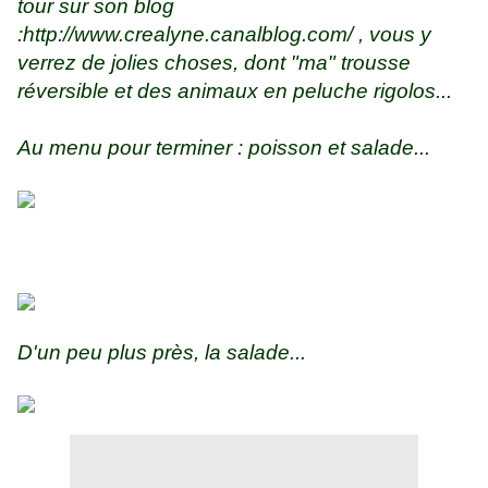
tour sur son blog
:http://www.crealyne.canalblog.com/ , vous y
verrez de jolies choses, dont "ma" trousse
réversible et des animaux en peluche rigolos...
Au menu pour terminer : poisson et salade...
D'un peu plus près, la salade...