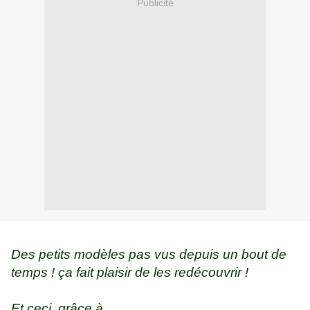
Publicité
Des petits modèles pas vus depuis un bout de
temps ! ça fait plaisir de les redécouvrir !
Et ceci, grâce à