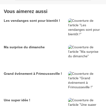
Vous aimerez aussi
Les vendanges sont pour bientôt !
Ma surprise du dimanche
Grand événement à Frimousseville !
Une super idée !