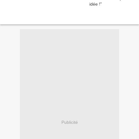
Publicité