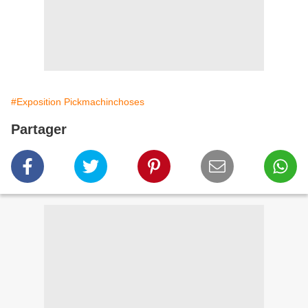
#Exposition Pickmachinchoses
Partager