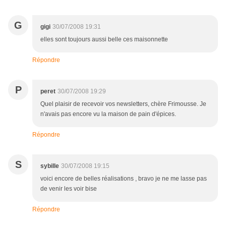
G
gigi
30/07/2008 19:31
elles sont toujours aussi belle ces maisonnette
Répondre
P
peret
30/07/2008 19:29
Quel plaisir de recevoir vos newsletters, chère Frimousse. Je
n'avais pas encore vu la maison de pain d'épices.
Répondre
S
sybille
30/07/2008 19:15
voici encore de belles réalisations , bravo je ne me lasse pas
de venir les voir bise
Répondre