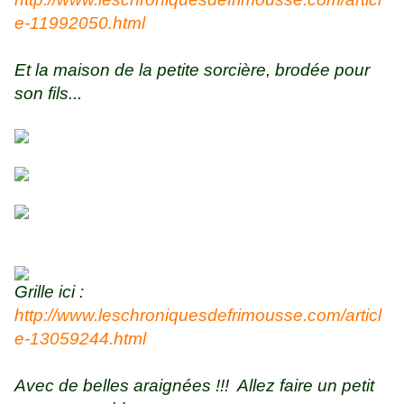
e-11992050.html
Et la maison de la petite sorcière, brodée pour
son fils...
Grille ici :
http://www.leschroniquesdefrimousse.com/articl
e-13059244.html
Avec de belles araignées !!! Allez faire un petit