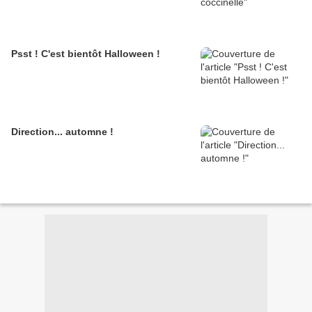
Psst ! C'est bientôt Halloween !
Direction... automne !