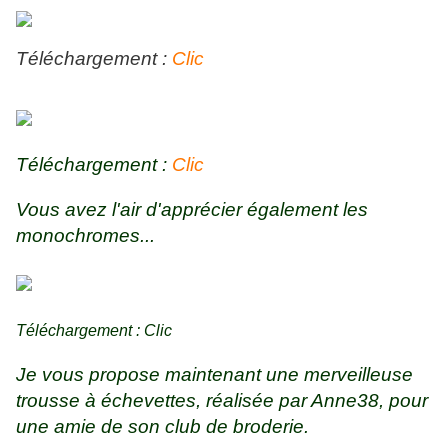
Téléchargement :
Clic
Téléchargement :
Clic
Vous avez l'air d'apprécier également les
monochromes...
Téléchargement :
Clic
Je vous propose maintenant une merveilleuse
trousse à échevettes, réalisée par Anne38, pour
une amie de son club de broderie.