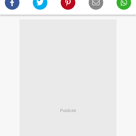
Publicité