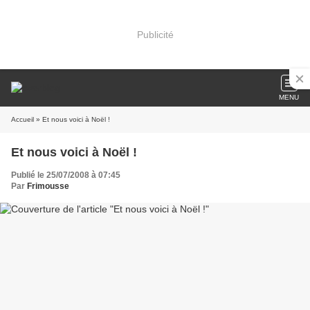
Publicité
MENU
Accueil
» Et nous voici à Noël !
Et nous voici à Noël !
Publié le 25/07/2008 à 07:45
Par
Frimousse