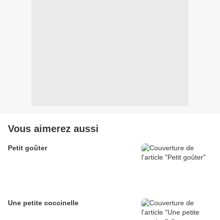
Vous aimerez aussi
Petit goûter
Une petite coccinelle