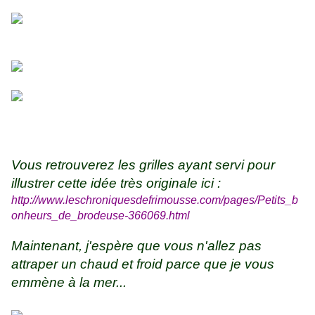
Vous retrouverez les grilles ayant servi pour
illustrer cette idée très originale ici :
http://www.leschroniquesdefrimousse.com/pages/Petits_b
onheurs_de_brodeuse-366069.html
Maintenant, j'espère que vous n'allez pas
attraper un chaud et froid parce que je vous
emmène à la mer...