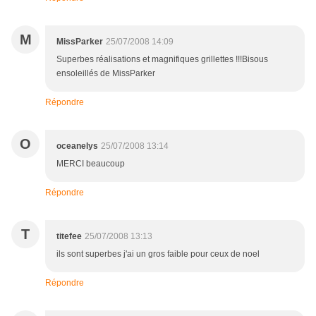
M
MissParker
25/07/2008 14:09
Superbes réalisations et magnifiques grillettes !!!Bisous
ensoleillés de MissParker
Répondre
O
oceanelys
25/07/2008 13:14
MERCI beaucoup
Répondre
T
titefee
25/07/2008 13:13
ils sont superbes j'ai un gros faible pour ceux de noel
Répondre