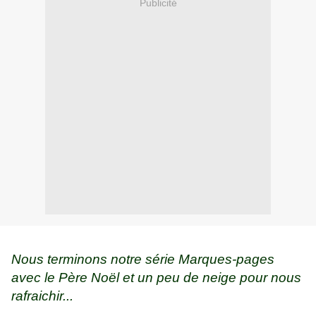
Publicité
Nous terminons notre série Marques-pages
avec le Père Noël et un peu de neige pour nous
rafraichir...