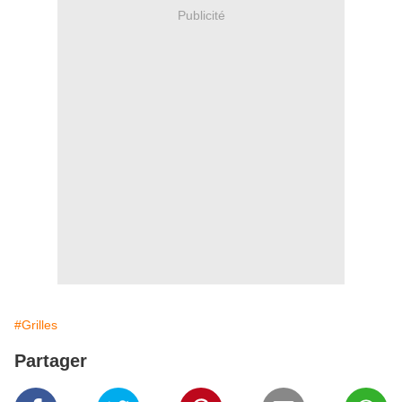
Publicité
#Grilles
Partager