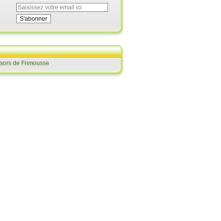
ésors de Frimousse