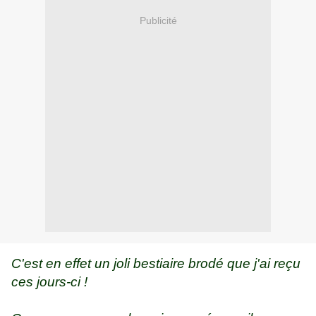
Publicité
C'est en effet un joli bestiaire brodé que j'ai reçu
ces jours-ci !