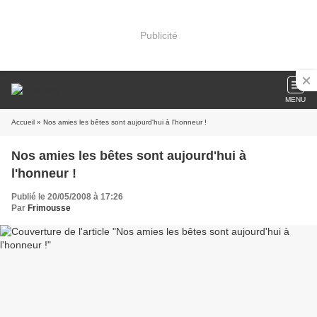
Publicité
MENU
Accueil
» Nos amies les bêtes sont aujourd'hui à l'honneur !
Nos amies les bêtes sont aujourd'hui à
l'honneur !
Publié le 20/05/2008 à 17:26
Par
Frimousse