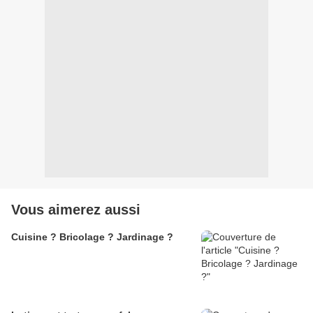
Vous aimerez aussi
Cuisine ? Bricolage ? Jardinage ?