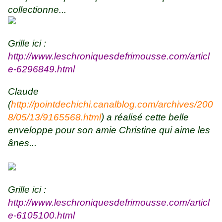
collectionne...
Grille ici :
http://www.leschroniquesdefrimousse.com/articl
e-6296849.html
Claude
(
http://pointdechichi.canalblog.com/archives/200
8/05/13/9165568.html
) a réalisé cette belle
enveloppe pour son amie Christine qui aime les
ânes...
Grille ici :
http://www.leschroniquesdefrimousse.com/articl
e-6105100.html