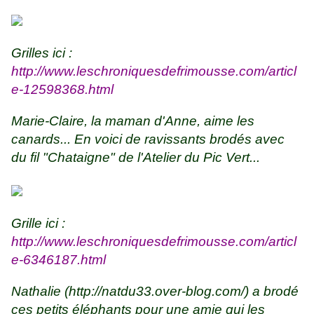
Grilles ici :
http://www.leschroniquesdefrimousse.com/articl
e-12598368.html
Marie-Claire, la maman d'Anne, aime les
canards... En voici de ravissants brodés avec
du fil "Chataigne" de l'Atelier du Pic Vert...
Grille ici :
http://www.leschroniquesdefrimousse.com/articl
e-6346187.html
Nathalie (
http://natdu33.over-blog.com/
) a brodé
ces petits éléphants pour une amie qui les