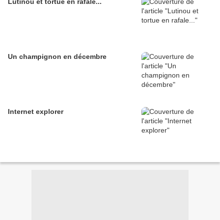
Lutinou et tortue en rafale...
Un champignon en décembre
Internet explorer