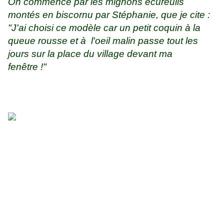
On commence par les mignons écureuils
montés en biscornu par Stéphanie, que je cite :
"J'ai choisi ce modèle car un petit coquin à la
queue rousse et à l'oeil malin passe tout les
jours sur la place du village devant ma
fenêtre !"