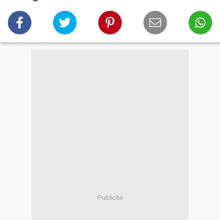
Publicité