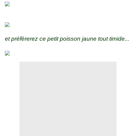
et préfèrerez ce petit poisson jaune tout timide...