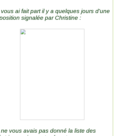
 vous ai fait part il y a quelques jours d'une
position signalée par Christine :
 ne vous avais pas donné la liste des