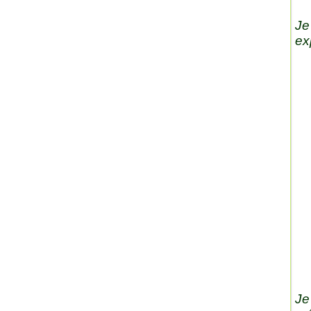
Je
ex
Je