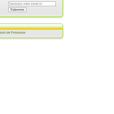
ésors de Frimousse