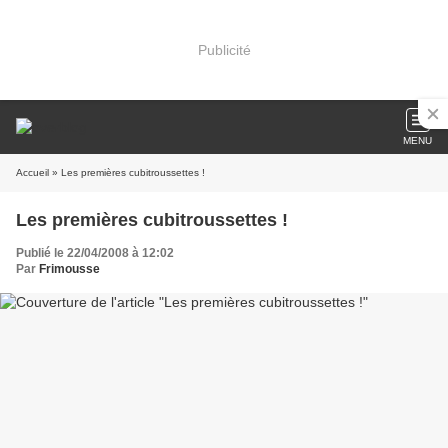
Publicité
MENU
Accueil
» Les premières cubitroussettes !
Les premières cubitroussettes !
Publié le 22/04/2008 à 12:02
Par
Frimousse