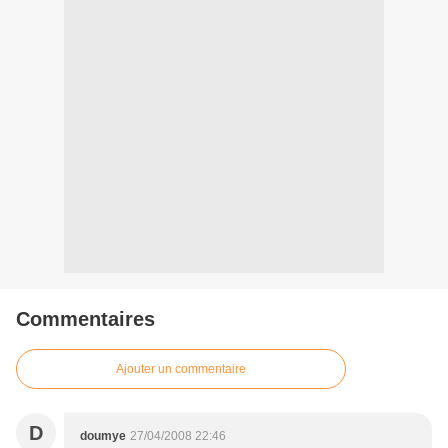
Commentaires
Ajouter un commentaire
D
doumye
27/04/2008 22:46