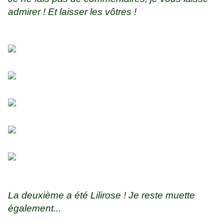
admirer ! Et laisser les vôtres !
La deuxième a été Lilirose ! Je reste muette
également...