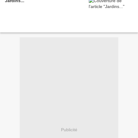
Jardins...
Publicité