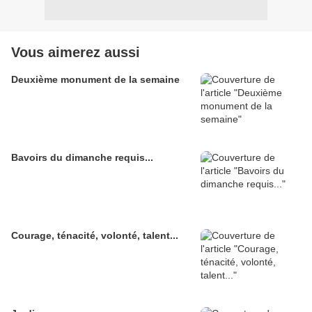
Vous aimerez aussi
Deuxième monument de la semaine
Bavoirs du dimanche requis...
Courage, ténacité, volonté, talent...