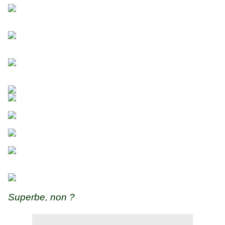
Superbe, non ?