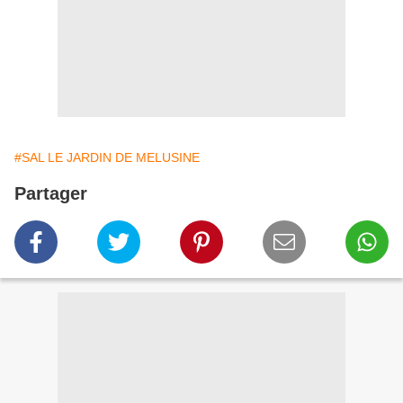
#SAL LE JARDIN DE MELUSINE
Partager