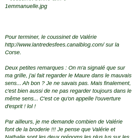
Pour terminer, le coussinet de Valérie
http://www.lantredesfees.canalblog.com/
sur la
Corse.
Deux petites remarques : On m'a signalé que sur
ma grille, j'ai fait regarder le Maure dans le mauvais
sens... Ah bon ? Je ne savais pas. Mais finalement,
c'est bien aussi de ne pas regarder toujours dans le
même sens... C'est ce qu'on appelle l'ouverture
d'esprit ! lol !
Par ailleurs, je me demande combien de Valérie
font de la broderie !!! Je pense que Valérie et
Nathalie sont les deux prénoms les plus lus sur les