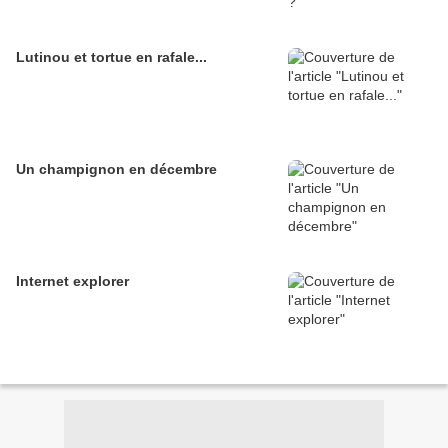
Lutinou et tortue en rafale...
Un champignon en décembre
Internet explorer