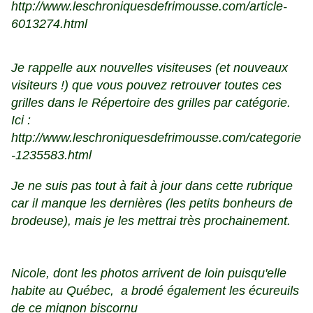
http://www.leschroniquesdefrimousse.com/article-
6013274.html
Je rappelle aux nouvelles visiteuses (et nouveaux
visiteurs !) que vous pouvez retrouver toutes ces
grilles dans le Répertoire des grilles par catégorie.
Ici :
http://www.leschroniquesdefrimousse.com/categorie
-1235583.html
Je ne suis pas tout à fait à jour dans cette rubrique
car il manque les dernières (les petits bonheurs de
brodeuse), mais je les mettrai très prochainement.
Nicole, dont les photos arrivent de loin puisqu'elle
habite au Québec, a brodé également les écureuils
de ce mignon biscornu