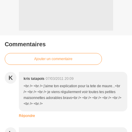
Commentaires
Ajouter un commentaire
K
kris tatapois
07/03/2011 20:09
<br /> <br /> j'aime ton explication pour la tete de maure...<br
/> <br /> <br /> je viens régulierment voir toutes tes petites
maisonnettes adorables bravo<br /> <br /> <br /> <br /> <br />
<br /> <br />
Répondre