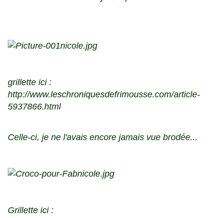
grillette ici :
http://www.leschroniquesdefrimousse.com/article-
5937866.html
Celle-ci, je ne l'avais encore jamais vue brodée...
Grillette ici :