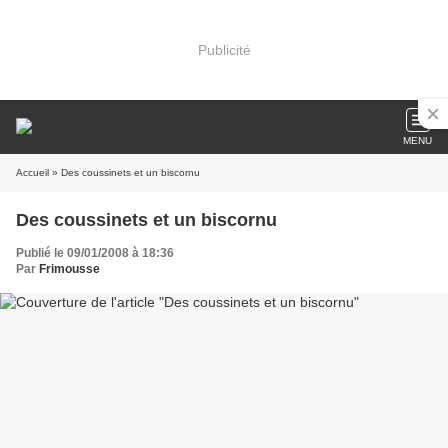
Publicité
MENU
Accueil
» Des coussinets et un biscornu
Des coussinets et un biscornu
Publié le 09/01/2008 à 18:36
Par
Frimousse