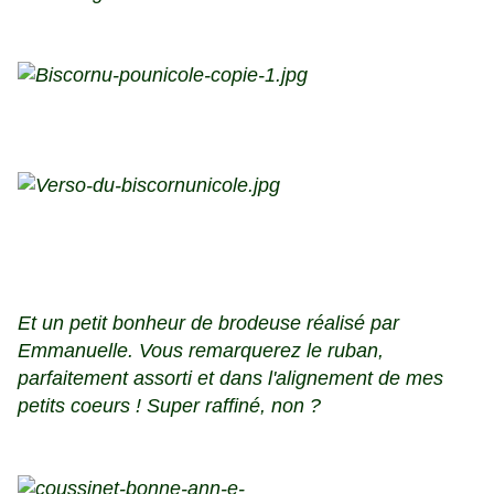
Et un petit bonheur de brodeuse réalisé par
Emmanuelle. Vous remarquerez le ruban,
parfaitement assorti et dans l'alignement de mes
petits coeurs ! Super raffiné, non ?