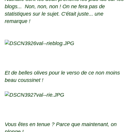
blogs... Non, non, non ! On ne fera pas de
statistiques sur le sujet. C'était juste... une
remarque !
Et de belles olives pour le verso de ce non moins
beau coussinet !
Vous êtes en tenue ? Parce que maintenant, on
plonge !