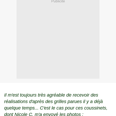
Publicité
Il m'est toujours très agréable de recevoir des
réalisations d'après des grilles parues il y a déjà
quelque temps... C'est le cas pour ces coussinets,
dont Nicole C. m'a envoyé les photos :