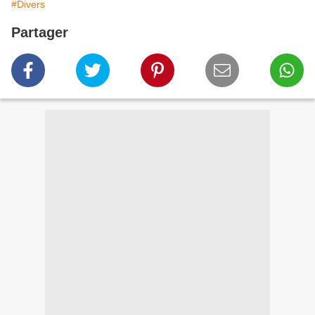
#Divers
Partager