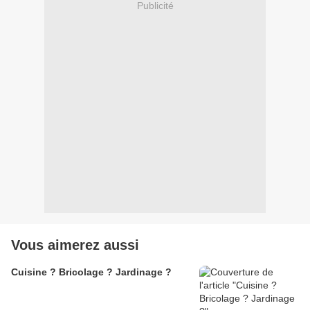
Publicité
Vous aimerez aussi
Cuisine ? Bricolage ? Jardinage ?