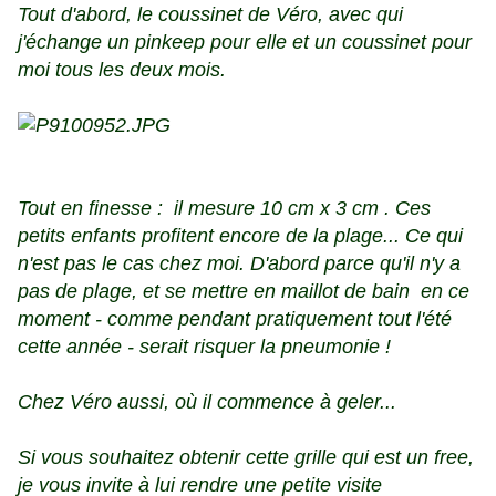
Tout d'abord, le coussinet de Véro, avec qui
j'échange un pinkeep pour elle et un coussinet pour
moi tous les deux mois.
Tout en finesse : il mesure 10 cm x 3 cm . Ces
petits enfants profitent encore de la plage... Ce qui
n'est pas le cas chez moi. D'abord parce qu'il n'y a
pas de plage, et se mettre en maillot de bain en ce
moment - comme pendant pratiquement tout l'été
cette année - serait risquer la pneumonie !
Chez Véro aussi, où il commence à geler...
Si vous souhaitez obtenir cette grille qui est un free,
je vous invite à lui rendre une petite visite