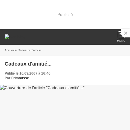
Publicité
MENU
Accueil
» Cadeaux d'amitié...
Cadeaux d'amitié...
Publié le 10/09/2007 à 16:40
Par
Frimousse