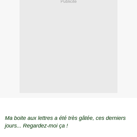
Publicité
Ma boite aux lettres a été très gâtée, ces derniers
jours... Regardez-moi ça !