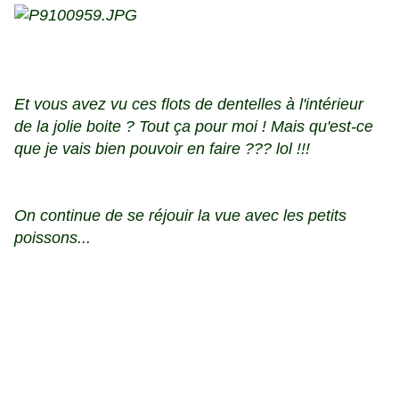
Et vous avez vu ces flots de dentelles à l'intérieur
de la jolie boite ? Tout ça pour moi ! Mais qu'est-ce
que je vais bien pouvoir en faire ??? lol !!!
On continue de se réjouir la vue avec les petits
poissons...