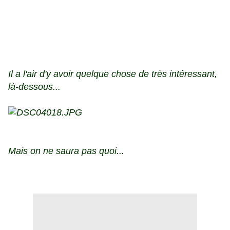
Il a l'air d'y avoir quelque chose de très intéressant,
là-dessous...
Mais on ne saura pas quoi...