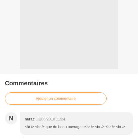
Commentaires
Ajouter un commentaire
N
nerac
12/06/2010 11:24
<br /> <br /> que de beau ouvrage s<br /> <br /> <br /> <br />