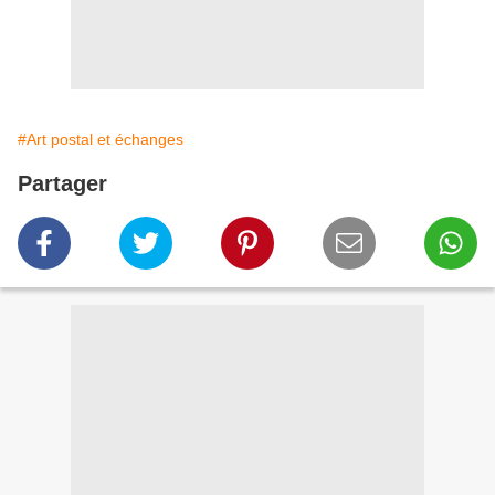
#Art postal et échanges
Partager