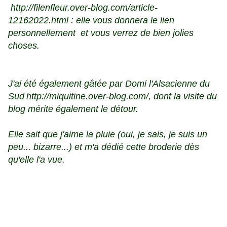
http://filenfleur.over-blog.com/article-
12162022.html
: elle vous donnera le lien
personnellement et vous verrez de bien jolies
choses.
J'ai été également gâtée par Domi l'Alsacienne du
Sud
http://miquitine.over-blog.com/
, dont la visite du
blog mérite également le détour.
Elle sait que j'aime la pluie (oui, je sais, je suis un
peu... bizarre...) et m'a dédié cette broderie dès
qu'elle l'a vue.