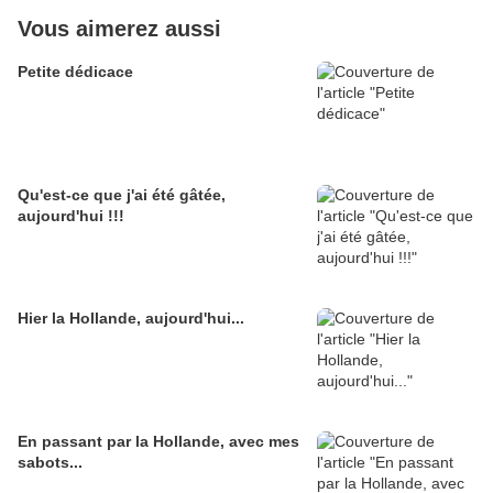
Vous aimerez aussi
Petite dédicace
Qu'est-ce que j'ai été gâtée,
aujourd'hui !!!
Hier la Hollande, aujourd'hui...
En passant par la Hollande, avec mes
sabots...