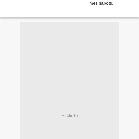
Publicité