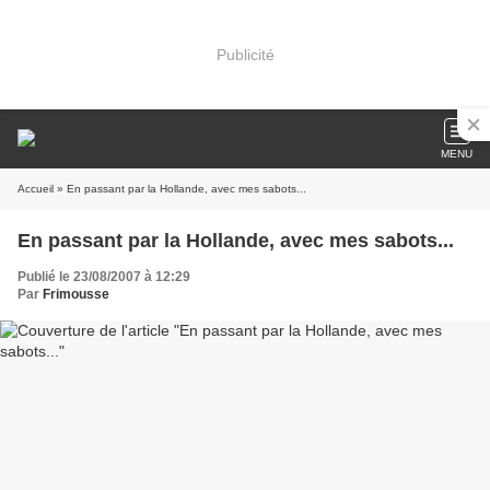
Publicité
MENU
Accueil
» En passant par la Hollande, avec mes sabots...
En passant par la Hollande, avec mes sabots...
Publié le 23/08/2007 à 12:29
Par
Frimousse