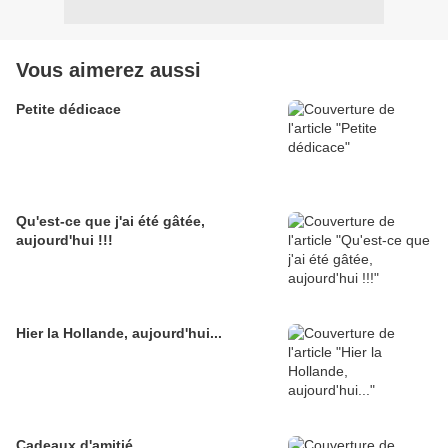
Vous aimerez aussi
Petite dédicace
Qu'est-ce que j'ai été gâtée,
aujourd'hui !!!
Hier la Hollande, aujourd'hui...
Cadeaux d'amitié...