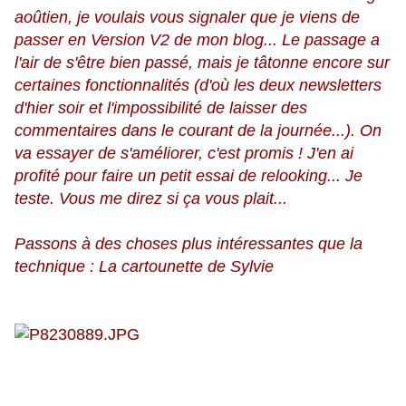
aoûtien, je voulais vous signaler que je viens de
passer en Version V2 de mon blog... Le passage a
l'air de s'être bien passé, mais je tâtonne encore sur
certaines fonctionnalités (d'où les deux newsletters
d'hier soir et l'impossibilité de laisser des
commentaires dans le courant de la journée...). On
va essayer de s'améliorer, c'est promis ! J'en ai
profité pour faire un petit essai de relooking... Je
teste. Vous me direz si ça vous plait...
Passons à des choses plus intéressantes que la
technique : La cartounette de Sylvie