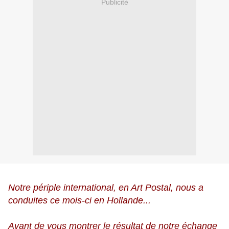
Publicité
Notre périple international, en Art Postal, nous a
conduites ce mois-ci en Hollande...
Avant de vous montrer le résultat de notre échange