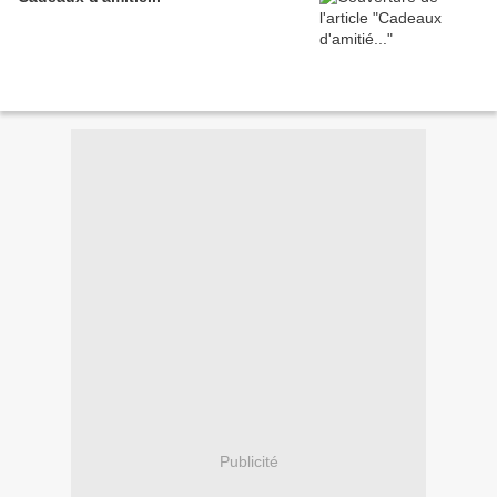
Publicité