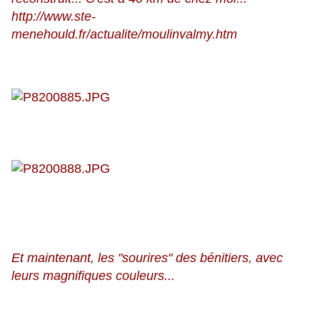
http://www.ste-
menehould.fr/actualite/moulinvalmy.htm
Et maintenant, les "sourires" des bénitiers, avec
leurs magnifiques couleurs...