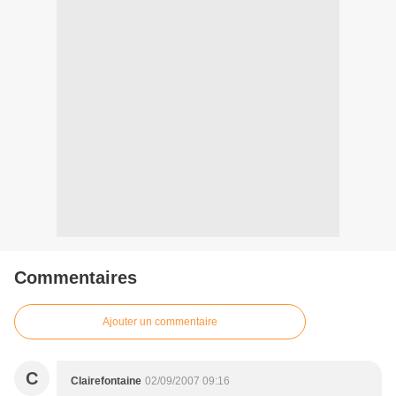
Commentaires
Ajouter un commentaire
C
Clairefontaine
02/09/2007 09:16