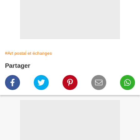
#Art postal et échanges
Partager