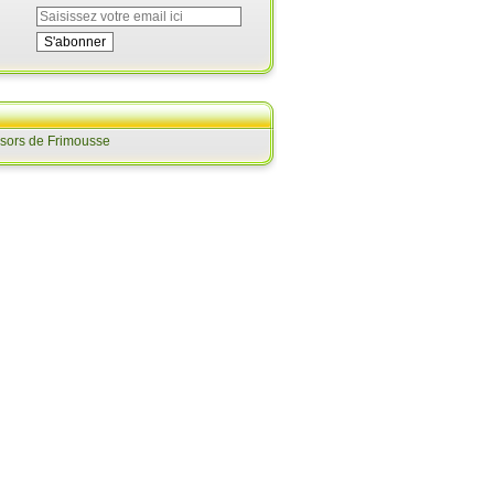
ésors de Frimousse