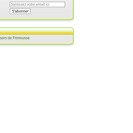
ésors de Frimousse