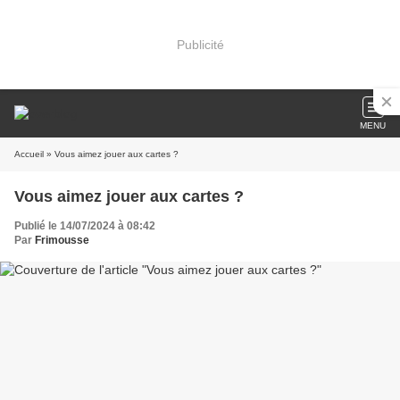
Publicité
MENU
Accueil
» Vous aimez jouer aux cartes ?
Vous aimez jouer aux cartes ?
Publié le 14/07/2024 à 08:42
Par
Frimousse