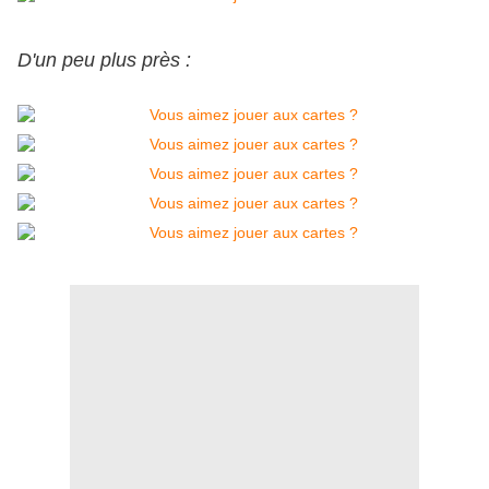
D'un peu plus près :