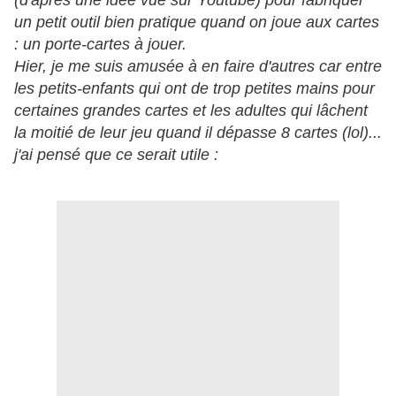
(d'après une idée vue sur Youtube) pour fabriquer
un petit outil bien pratique quand on joue aux cartes
: un porte-cartes à jouer.
Hier, je me suis amusée à en faire d'autres car entre
les petits-enfants qui ont de trop petites mains pour
certaines grandes cartes et les adultes qui lâchent
la moitié de leur jeu quand il dépasse 8 cartes (lol)...
j'ai pensé que ce serait utile :