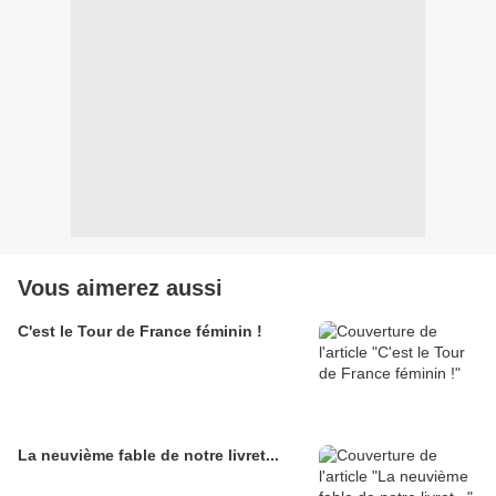
Vous aimerez aussi
C'est le Tour de France féminin !
La neuvième fable de notre livret...