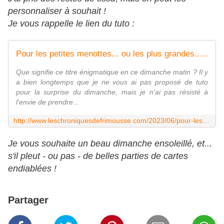
personnaliser à souhait !
Je vous rappelle le lien du tuto :
Pour les petites menottes... ou les plus grandes... - Les chroniques de Frimousse
Que signifie ce titre énigmatique en ce dimanche matin ? Il y
a bien longtemps que je ne vous ai pas proposé de tuto
pour la surprise du dimanche, mais je n'ai pas résisté à
l'envie de prendre...
http://www.leschroniquesdefrimousse.com/2023/06/pour-les-petites-menottes.ou-les-plus-grandes.html
Je vous souhaite un beau dimanche ensoleillé, et...
s'il pleut - ou pas - de belles parties de cartes
endiablées !
Partager