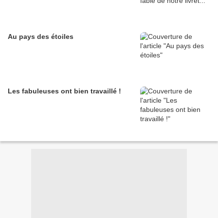
Au pays des étoiles
Les fabuleuses ont bien travaillé !