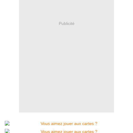
Publicité