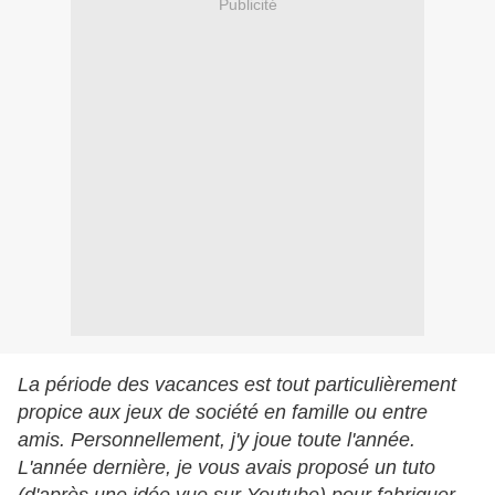
Publicité
La période des vacances est tout particulièrement
propice aux jeux de société en famille ou entre
amis. Personnellement, j'y joue toute l'année.
L'année dernière, je vous avais proposé un tuto