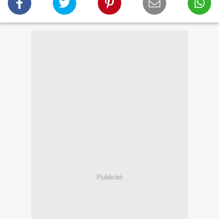
Publicité