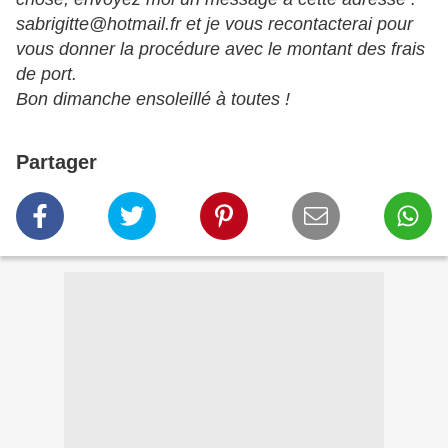
sabrigitte@hotmail.fr et je vous recontacterai pour
vous donner la procédure avec le montant des frais
de port.
Bon dimanche ensoleillé à toutes !
Partager