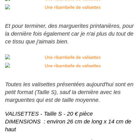
Et pour terminer, des marguerites printanières, pour
la dernière fois également car je n'ai plus du tout de
ce tissu que j'aimais bien.
Toutes les valisettes présentées aujourd'hui sont en
petit format (Taille S), sauf la dernière avec les
marguerites qui est de taille moyenne.
VALISETTES - Taille S - 20 € pièce
DIMENSIONS : environ 26 cm de long x 14 cm de
haut