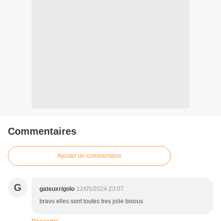
Commentaires
Ajouter un commentaire
G
gateuxrigolo
12/05/2024 23:07
bravo elles sont toutes tres jolie bisous