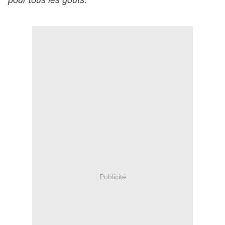
pour tous les goûts.
Publicité