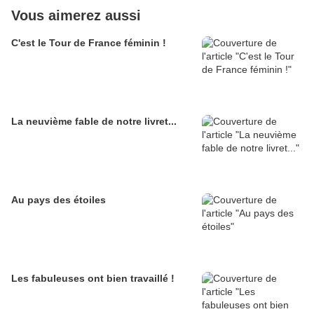
Vous aimerez aussi
C'est le Tour de France féminin !
La neuvième fable de notre livret...
Au pays des étoiles
Les fabuleuses ont bien travaillé !