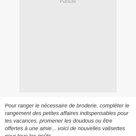
Publicité
Pour ranger le nécessaire de broderie, compléter le
rangement des petites affaires indispensables pour
les vacances, promener les doudous ou être
offertes à une amie... voici de nouvelles valisettes