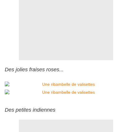
Des jolies fraises roses...
Des petites indiennes