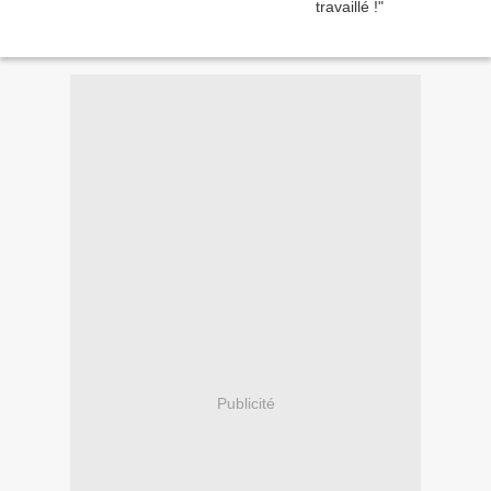
Publicité