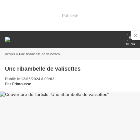
Publicité
MENU
Accueil
» Une ribambelle de valisettes
Une ribambelle de valisettes
Publié le 12/05/2024 à 09:02
Par
Frimousse