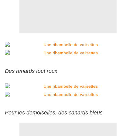
Des renards tout roux
Pour les demoiselles, des canards bleus