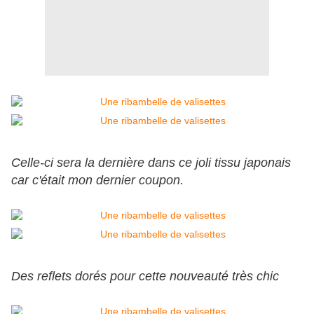
Celle-ci sera la dernière dans ce joli tissu japonais
car c'était mon dernier coupon.
Des reflets dorés pour cette nouveauté très chic