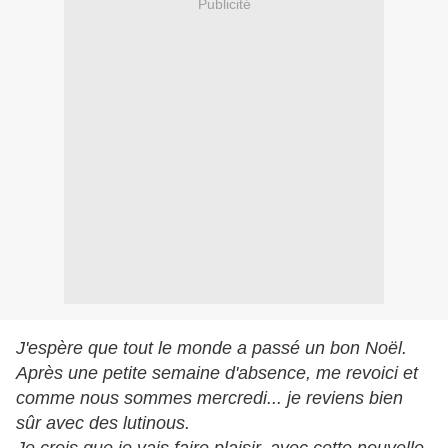
Publicité
J'espère que tout le monde a passé un bon Noël.
Après une petite semaine d'absence, me revoici et
comme nous sommes mercredi... je reviens bien
sûr avec des lutinous.