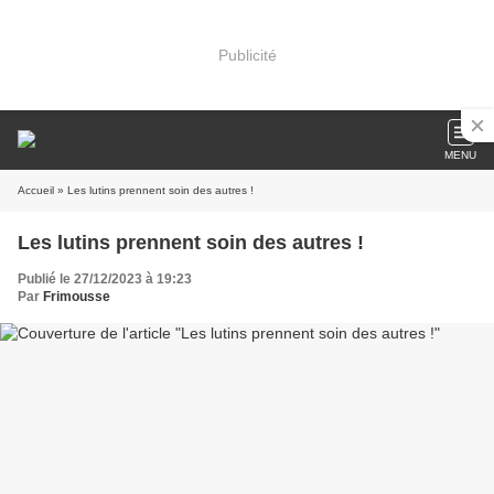
Publicité
MENU
Accueil
» Les lutins prennent soin des autres !
Les lutins prennent soin des autres !
Publié le 27/12/2023 à 19:23
Par
Frimousse