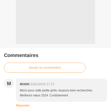
Commentaires
Ajouter un commentaire
M
MOGIS
02/01/2024 17:15
Merci pour cette petite grille, toujours bien recherchée.
Meilleurs vœux 2024. Cordialement
Répondre