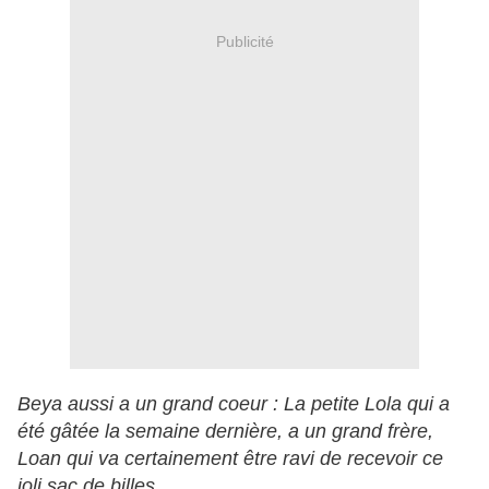
Publicité
Beya aussi a un grand coeur : La petite Lola qui a
été gâtée la semaine dernière, a un grand frère,
Loan qui va certainement être ravi de recevoir ce
joli sac de billes.