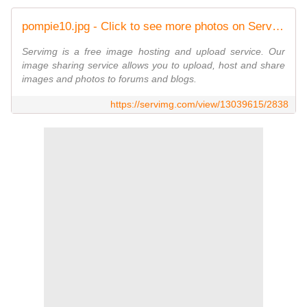
pompie10.jpg - Click to see more photos on ServImg
Servimg is a free image hosting and upload service. Our
image sharing service allows you to upload, host and share
images and photos to forums and blogs.
https://servimg.com/view/13039615/2838