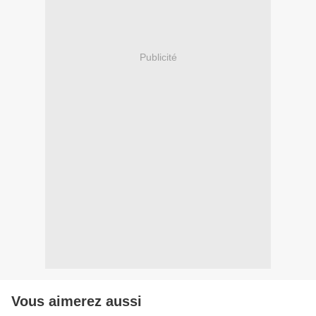
Publicité
Vous aimerez aussi