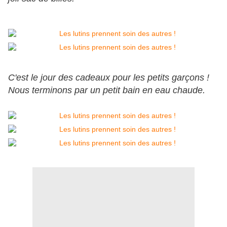
C'est le jour des cadeaux pour les petits garçons !
Nous terminons par un petit bain en eau chaude.