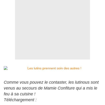
Comme vous pouvez le contaster, les lutinous sont
venus au secours de Mamie Confiture qui a mis le
feu à sa cuisine !
Téléchargement :