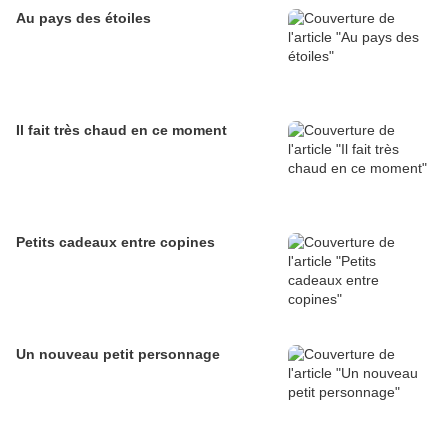
Au pays des étoiles
Il fait très chaud en ce moment
Petits cadeaux entre copines
Un nouveau petit personnage