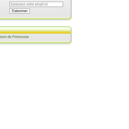
ésors de Frimousse