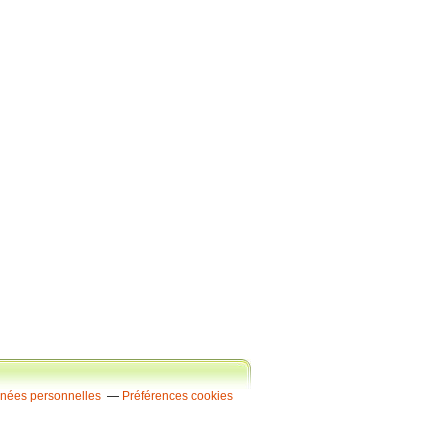
nnées personnelles
Préférences cookies