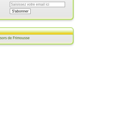
ésors de Frimousse