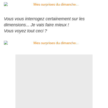
Vous vous interrogez certainement sur les
dimensions... Je vais faire mieux !
Vous voyez tout ceci ?