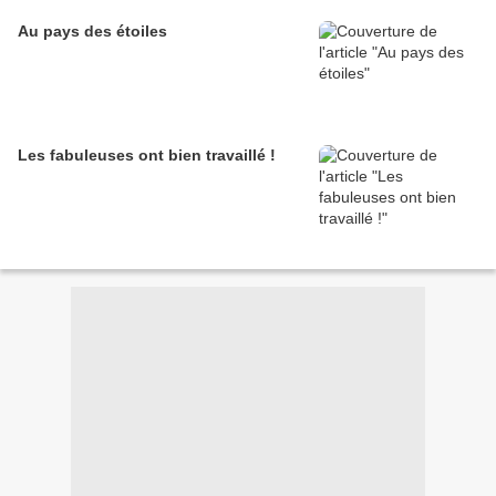
Au pays des étoiles
Les fabuleuses ont bien travaillé !