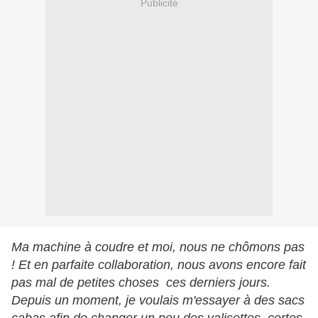
Publicité
Ma machine à coudre et moi, nous ne chômons pas
! Et en parfaite collaboration, nous avons encore fait
pas mal de petites choses ces derniers jours.
Depuis un moment, je voulais m'essayer à des sacs