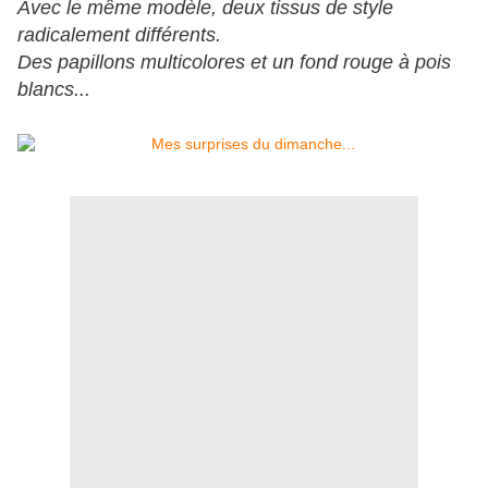
Avec le même modèle, deux tissus de style
radicalement différents.
Des papillons multicolores et un fond rouge à pois
blancs...