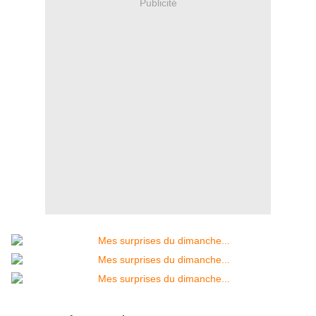
Publicité