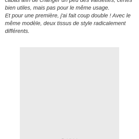
cabas afin de changer un peu des valisettes, certes
bien utiles, mais pas pour le même usage.
Et pour une première, j'ai fait coup double ! Avec le
même modèle, deux tissus de style radicalement
différents.