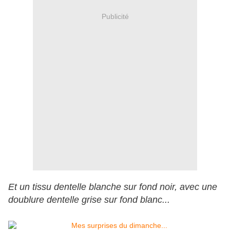
Publicité
Et un tissu dentelle blanche sur fond noir, avec une
doublure dentelle grise sur fond blanc...