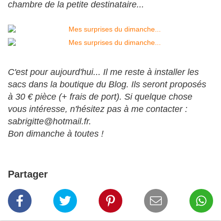
chambre de la petite destinataire...
C'est pour aujourd'hui... Il me reste à installer les
sacs dans la boutique du Blog. Ils seront proposés
à 30 € pièce (+ frais de port). Si quelque chose
vous intéresse, n'hésitez pas à me contacter :
sabrigitte@hotmail.fr.
Bon dimanche à toutes !
Partager