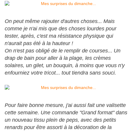
On peut même rajouter d'autres choses... Mais
comme je n'ai mis que des choses lourdes pour
tester, après, c'est ma résistance physique qui
n'aurait pas été à la hauteur !
On n'est pas obligé de le remplir de courses... Un
drap de bain pour aller à la plage, les crèmes
solaires, un gilet, un bouquin, à moins que vous n'y
enfourniez votre tricot... tout tiendra sans souci.
Pour faire bonne mesure, j'ai aussi fait une valisette
cette semaine. Une commande "Grand format" dans
un nouveau tissu plein de peps, avec des petits
renards pour être assorti à la décoration de la