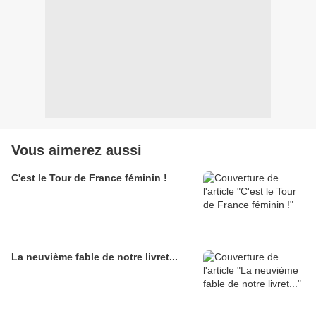
Vous aimerez aussi
C'est le Tour de France féminin !
La neuvième fable de notre livret...