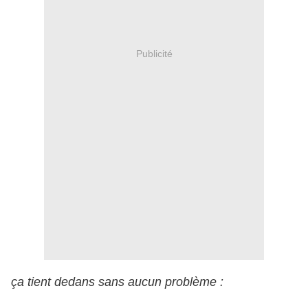
Publicité
ça tient dedans sans aucun problème :