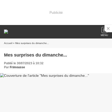
Publicité
MENU
Accueil
» Mes surprises du dimanche...
Mes surprises du dimanche...
Publié le 30/07/2023 à 10:32
Par
Frimousse