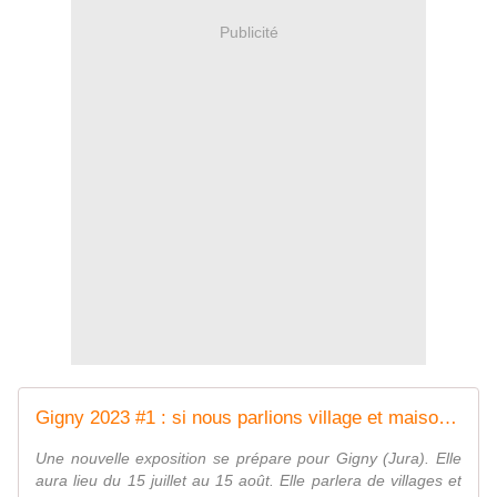
Publicité
Gigny 2023 #1 : si nous parlions village et maison ? - Le blog de Marlie
Une nouvelle exposition se prépare pour Gigny (Jura). Elle
aura lieu du 15 juillet au 15 août. Elle parlera de villages et