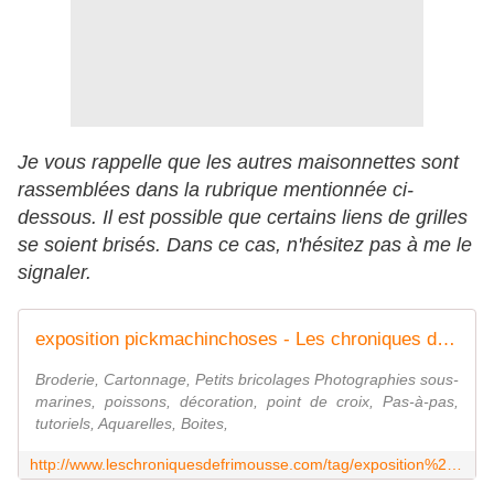
Je vous rappelle que les autres maisonnettes sont
rassemblées dans la rubrique mentionnée ci-
dessous. Il est possible que certains liens de grilles
se soient brisés. Dans ce cas, n'hésitez pas à me le
signaler.
exposition pickmachinchoses - Les chroniques de Frimousse
Broderie, Cartonnage, Petits bricolages Photographies sous-
marines, poissons, décoration, point de croix, Pas-à-pas,
tutoriels, Aquarelles, Boites,
http://www.leschroniquesdefrimousse.com/tag/exposition%20pickmachinchoses/