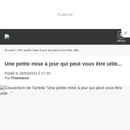
Publicité
MENU
Accueil
» Une petite mise à jour qui peut vous être utile...
Une petite mise à jour qui peut vous être utile...
Publié le 28/04/2023 à 17:35
Par
Frimousse