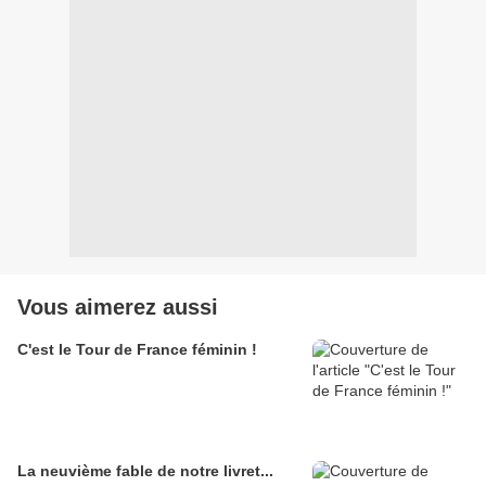
Vous aimerez aussi
C'est le Tour de France féminin !
La neuvième fable de notre livret...