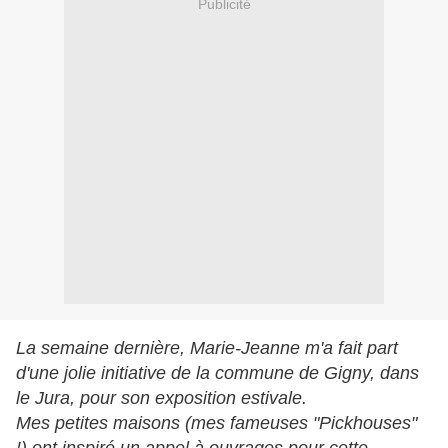
Publicité
La semaine dernière, Marie-Jeanne m'a fait part
d'une jolie initiative de la commune de Gigny, dans
le Jura, pour son exposition estivale.
Mes petites maisons (mes fameuses "Pickhouses"