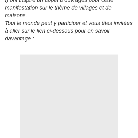
!) ont inspiré un appel à ouvrages pour cette
manifestation sur le thème de villages et de
maisons.
Tout le monde peut y participer et vous êtes invitées
à aller sur le lien ci-dessous pour en savoir
davantage :