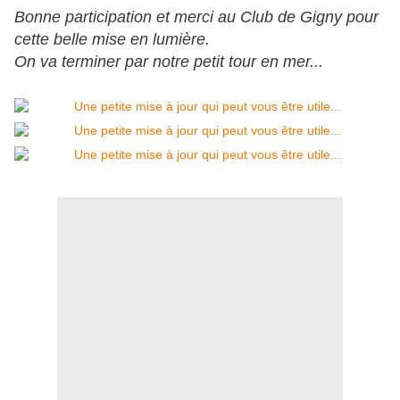
Bonne participation et merci au Club de Gigny pour
cette belle mise en lumière.
On va terminer par notre petit tour en mer...