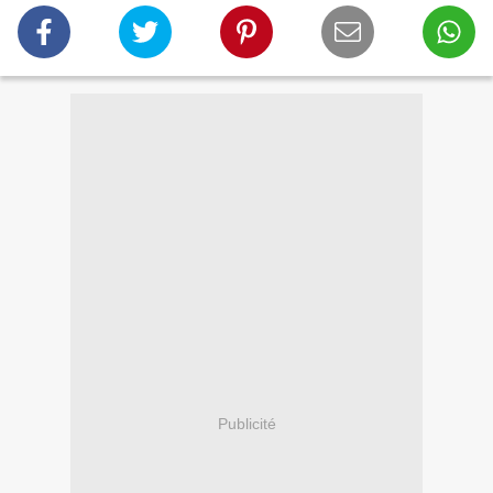
Publicité