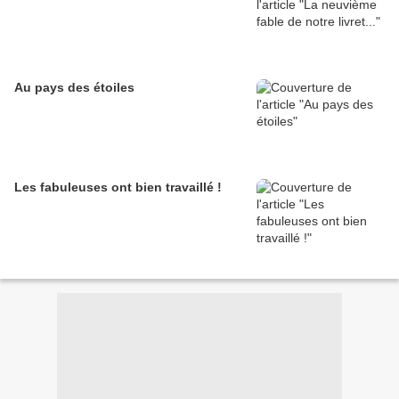
Au pays des étoiles
Les fabuleuses ont bien travaillé !