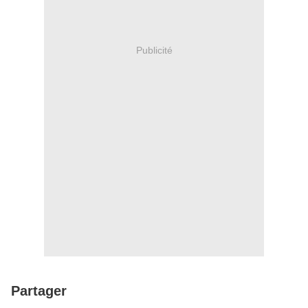
Publicité
Partager