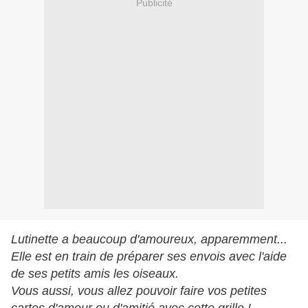
Publicité
Lutinette a beaucoup d'amoureux, apparemment...
Elle est en train de préparer ses envois avec l'aide
de ses petits amis les oiseaux.
Vous aussi, vous allez pouvoir faire vos petites