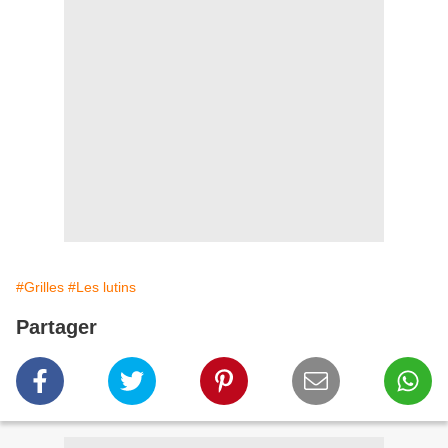
#Grilles
#Les lutins
Partager