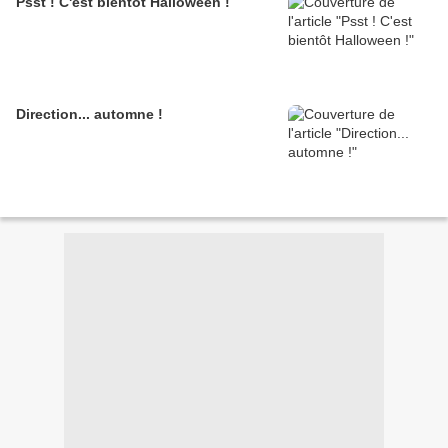
Psst ! C'est bientôt Halloween !
Direction... automne !