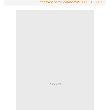
https://servimg.com/view/13039615/2790
Publicité