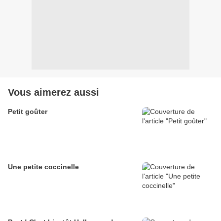
Vous aimerez aussi
Petit goûter
Une petite coccinelle