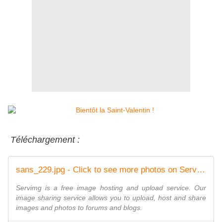
Téléchargement :
sans_229.jpg - Click to see more photos on ServImg
Servimg is a free image hosting and upload service. Our
image sharing service allows you to upload, host and share
images and photos to forums and blogs.