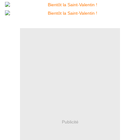
Publicité