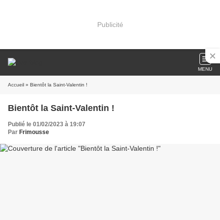
Publicité
MENU
Accueil
» Bientôt la Saint-Valentin !
Bientôt la Saint-Valentin !
Publié le 01/02/2023 à 19:07
Par
Frimousse