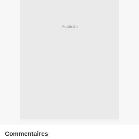
Publicité
Commentaires