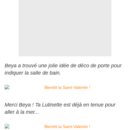
Beya a trouvé une jolie idée de déco de porte pour
indiquer la salle de bain.
Merci Beya ! Ta Lutinette est déjà en tenue pour
aller à la mer...