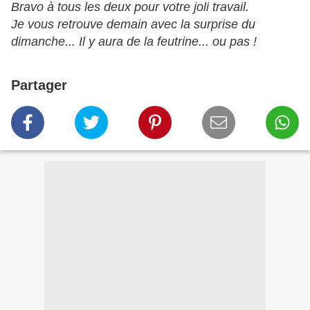
Bravo à tous les deux pour votre joli travail.
Je vous retrouve demain avec la surprise du
dimanche... Il y aura de la feutrine... ou pas !
Partager