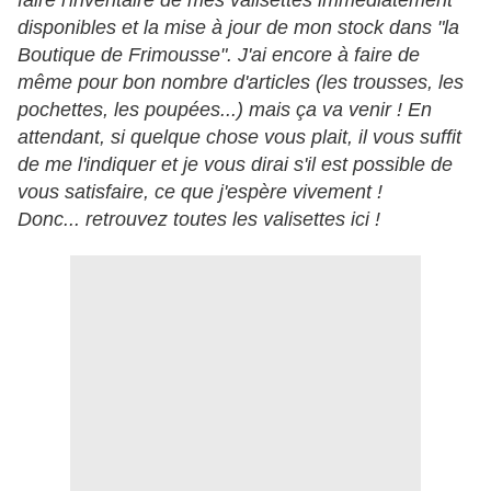
faire l'inventaire de mes valisettes immédiatement
disponibles et la mise à jour de mon stock dans "la
Boutique de Frimousse". J'ai encore à faire de
même pour bon nombre d'articles (les trousses, les
pochettes, les poupées...) mais ça va venir ! En
attendant, si quelque chose vous plait, il vous suffit
de me l'indiquer et je vous dirai s'il est possible de
vous satisfaire, ce que j'espère vivement !
Donc... retrouvez toutes les valisettes ici !