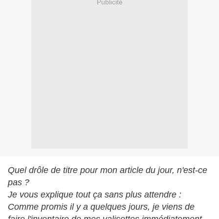
Publicité
Quel drôle de titre pour mon article du jour, n'est-ce
pas ?
Je vous explique tout ça sans plus attendre :
Comme promis il y a quelques jours, je viens de