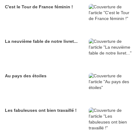
C'est le Tour de France féminin !
La neuvième fable de notre livret...
Au pays des étoiles
Les fabuleuses ont bien travaillé !