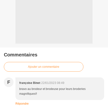
Commentaires
Ajouter un commentaire
F
françoise Binet
22/01/2023 08:49
bravo au brodeur et brodeuse pour leurs broderies
magnifiques!!
Répondre