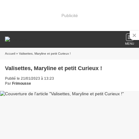
Publicité
MENU
Accueil
» Valisettes, Maryline et petit Curieux !
Valisettes, Maryline et petit Curieux !
Publié le 21/01/2023 à 13:23
Par
Frimousse