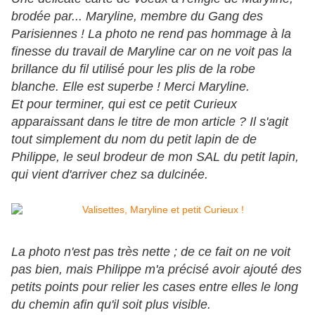
brodée par... Maryline, membre du Gang des
Parisiennes ! La photo ne rend pas hommage à la
finesse du travail de Maryline car on ne voit pas la
brillance du fil utilisé pour les plis de la robe
blanche. Elle est superbe ! Merci Maryline.
Et pour terminer, qui est ce petit Curieux
apparaissant dans le titre de mon article ? Il s'agit
tout simplement du nom du petit lapin de de
Philippe, le seul brodeur de mon SAL du petit lapin,
qui vient d'arriver chez sa dulcinée.
La photo n'est pas très nette ; de ce fait on ne voit
pas bien, mais Philippe m'a précisé avoir ajouté des
petits points pour relier les cases entre elles le long
du chemin afin qu'il soit plus visible.