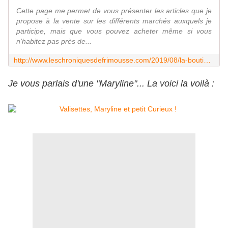
Cette page me permet de vous présenter les articles que je
propose à la vente sur les différents marchés auxquels je
participe, mais que vous pouvez acheter même si vous
n'habitez pas près de...
http://www.leschroniquesdefrimousse.com/2019/08/la-boutique-de-frimousse.html
Je vous parlais d'une "Maryline"... La voici la voilà :