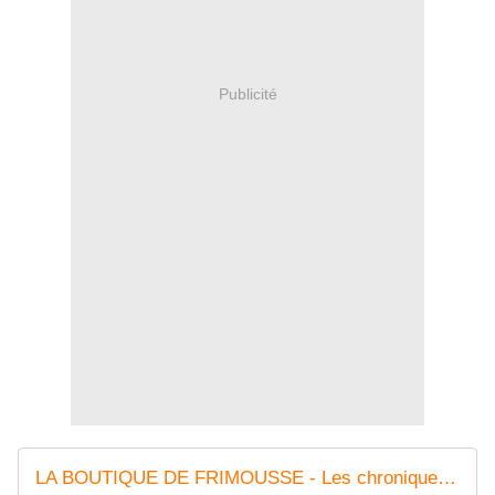
Publicité
LA BOUTIQUE DE FRIMOUSSE - Les chroniques de Frimousse