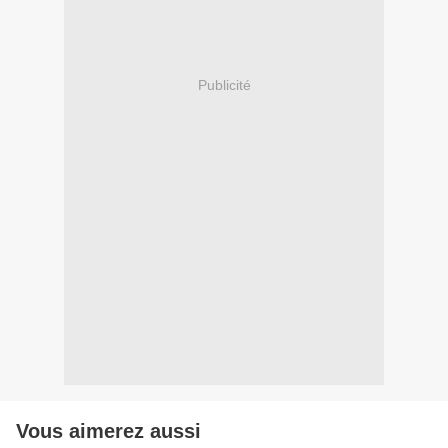
Publicité
Vous aimerez aussi