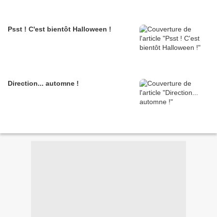
Psst ! C'est bientôt Halloween !
Direction... automne !