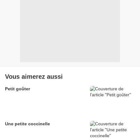
Vous aimerez aussi
Petit goûter
Une petite coccinelle