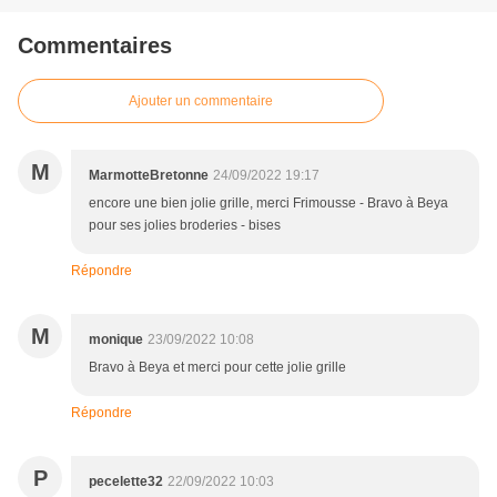
Commentaires
Ajouter un commentaire
M
MarmotteBretonne
24/09/2022 19:17
encore une bien jolie grille, merci Frimousse - Bravo à Beya
pour ses jolies broderies - bises
Répondre
M
monique
23/09/2022 10:08
Bravo à Beya et merci pour cette jolie grille
Répondre
P
pecelette32
22/09/2022 10:03