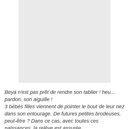
Beya n'est pas prêt de rendre son tablier ! heu...
pardon, son aiguille !
3 bébés filles viennent de pointer le bout de leur nez
dans son entourage. De futures petites brodeuses,
peut-être ? Dans ce cas, avec toutes ces
naissances, la relève est assurée...