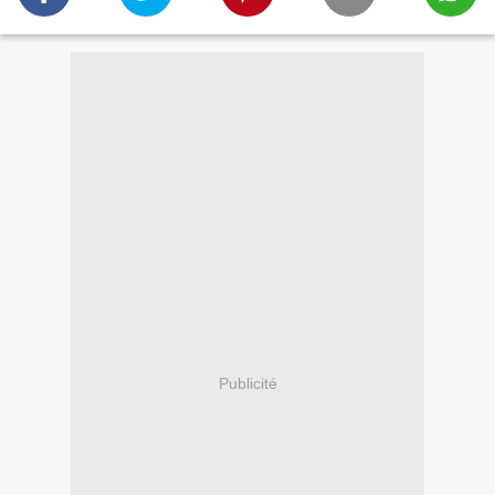
Publicité