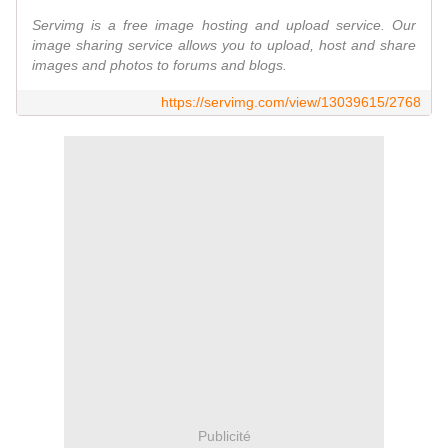
Servimg is a free image hosting and upload service. Our
image sharing service allows you to upload, host and share
images and photos to forums and blogs.
https://servimg.com/view/13039615/2768
Publicité