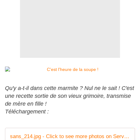
Qu'y a-t-il dans cette marmite ? Nul ne le sait ! C'est
une recette sortie de son vieux grimoire, transmise
de mère en fille !
Téléchargement :
sans_214.jpg - Click to see more photos on ServImg