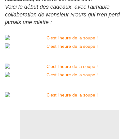
Voici le début des cadeaux, avec l'aimable
collaboration de Monsieur N'ours qui n'en perd
jamais une miette :