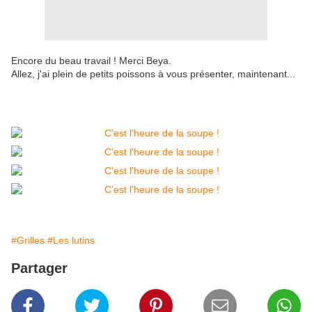
Encore du beau travail ! Merci Beya.
Allez, j'ai plein de petits poissons à vous présenter, maintenant...
#Grilles
#Les lutins
Partager