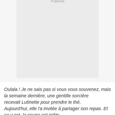
Publicité
Oulala ! Je ne sais pas si vous vous souvenez, mais
la semaine dernière, une gentille sorcière
recevait Lutinette pour prendre le thé.
Aujourd'hui, elle l'a invitée à partager son repas. Et