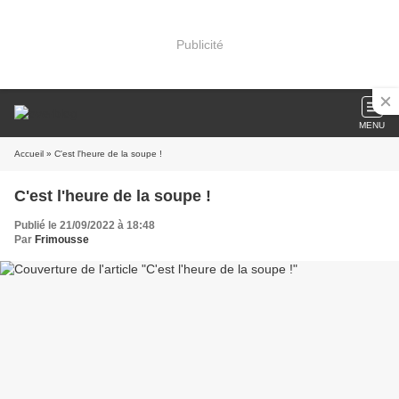
Publicité
MENU
Accueil
» C'est l'heure de la soupe !
C'est l'heure de la soupe !
Publié le 21/09/2022 à 18:48
Par
Frimousse