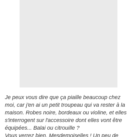
Je peux vous dire que ça piaille beaucoup chez
moi, car j'en ai un petit troupeau qui va rester à la
maison. Robes noire, bordeaux ou violine, et elles
s'interrogent sur l'accessoire dont elles vont être
équipées... Balai ou citrouille ?
Vous verrez bien, Mesdemoiselles ! Un peu de