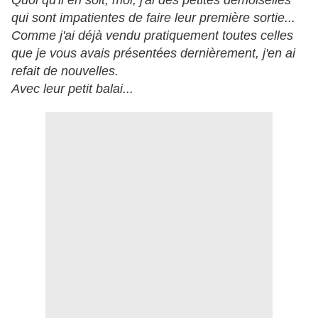
Quoi qu'il en soit, moi, j'ai des petites demoiselles
qui sont impatientes de faire leur première sortie...
Comme j'ai déjà vendu pratiquement toutes celles
que je vous avais présentées dernièrement, j'en ai
refait de nouvelles.
Avec leur petit balai...