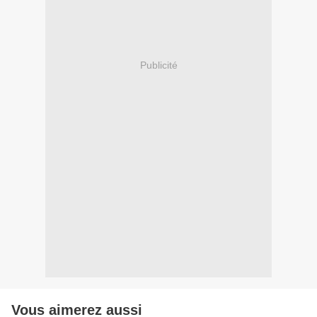
Publicité
Vous aimerez aussi