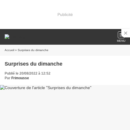
Publicité
MENU
Accueil
» Surprises du dimanche
Surprises du dimanche
Publié le 20/08/2022 à 12:52
Par
Frimousse