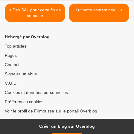
< Des SAL pour cette fin de
Lutinette contaminée... >
semaine
Hébergé par Overblog
Top articles
Pages
Contact
Signaler un abus
C.G.U.
Cookies et données personnelles
Préférences cookies
Voir le profil de Frimousse sur le portail Overblog
Créer un blog sur Overblog