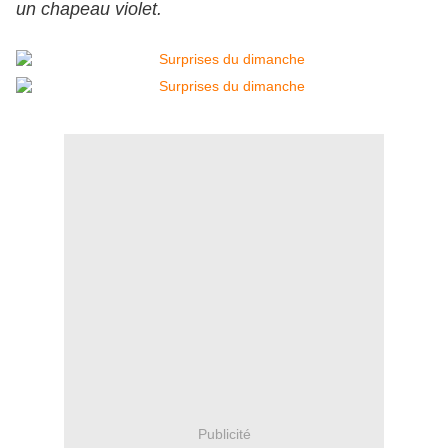
un chapeau violet.
Publicité