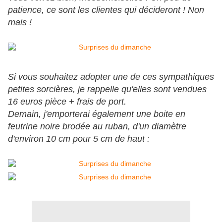
patience, ce sont les clientes qui décideront ! Non
mais !
Si vous souhaitez adopter une de ces sympathiques
petites sorcières, je rappelle qu'elles sont vendues
16 euros pièce + frais de port.
Demain, j'emporterai également une boite en
feutrine noire brodée au ruban, d'un diamètre
d'environ 10 cm pour 5 cm de haut :