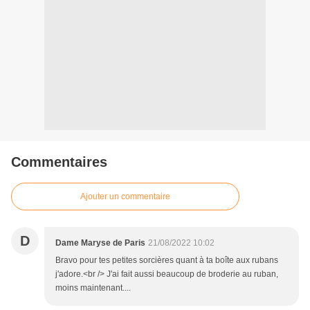
Commentaires
Ajouter un commentaire
D
Dame Maryse de Paris
21/08/2022 10:02
Bravo pour tes petites sorcières quant à ta boîte aux rubans
j'adore.<br /> J'ai fait aussi beaucoup de broderie au ruban,
moins maintenant....