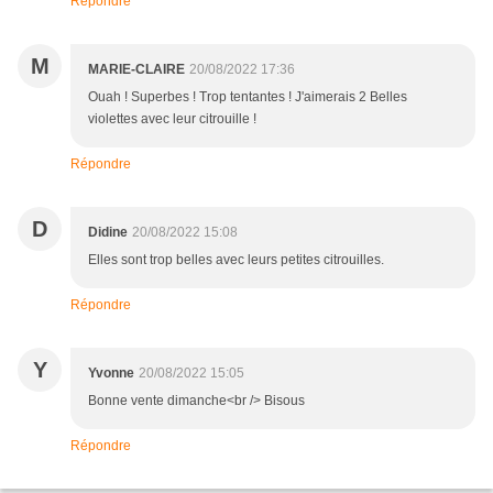
Répondre
M
MARIE-CLAIRE
20/08/2022 17:36
Ouah ! Superbes ! Trop tentantes ! J'aimerais 2 Belles
violettes avec leur citrouille !
Répondre
D
Didine
20/08/2022 15:08
Elles sont trop belles avec leurs petites citrouilles.
Répondre
Y
Yvonne
20/08/2022 15:05
Bonne vente dimanche<br /> Bisous
Répondre