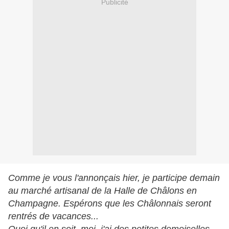
Publicité
Comme je vous l'annonçais hier, je participe demain
au marché artisanal de la Halle de Châlons en
Champagne. Espérons que les Châlonnais seront
rentrés de vacances...