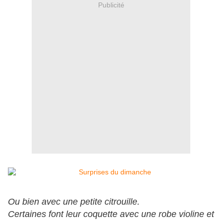
Publicité
Ou bien avec une petite citrouille.
Certaines font leur coquette avec une robe violine et