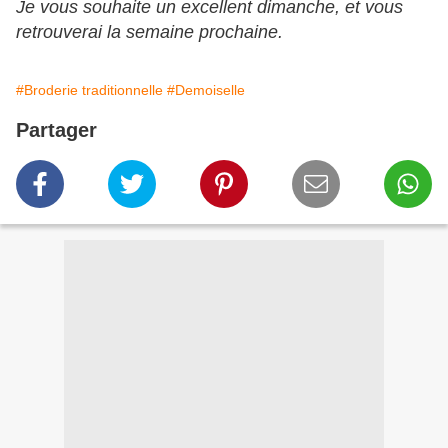
Je vous souhaite un excellent dimanche, et vous
retrouverai la semaine prochaine.
#Broderie traditionnelle
#Demoiselle
Partager