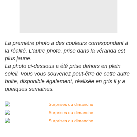
La première photo a des couleurs correspondant à
la réalité. L'autre photo, prise dans la véranda est
plus jaune.
La photo ci-dessous a été prise dehors en plein
soleil. Vous vous souvenez peut-être de cette autre
boite, disponible également, réalisée en gris il y a
quelques semaines.