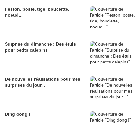
Feston, poste, tige, bouclette,
noeud...
Surprise du dimanche : Des étuis
pour petits calepins
De nouvelles réalisations pour mes
surprises du jour...
Ding dong !