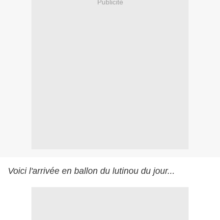
Publicité
Voici l'arrivée en ballon du lutinou du jour...