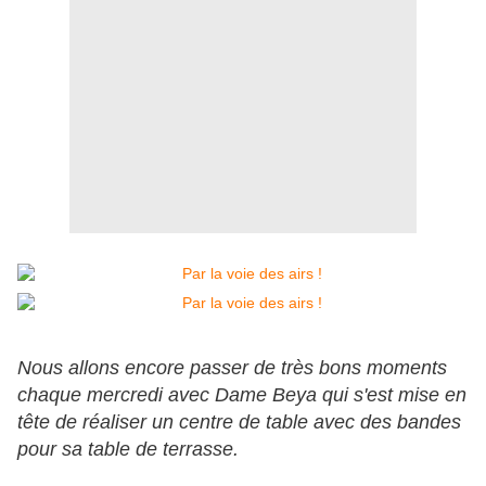
Nous allons encore passer de très bons moments
chaque mercredi avec Dame Beya qui s'est mise en
tête de réaliser un centre de table avec des bandes
pour sa table de terrasse.