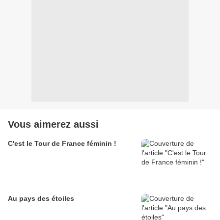
Vous aimerez aussi
C'est le Tour de France féminin !
Au pays des étoiles