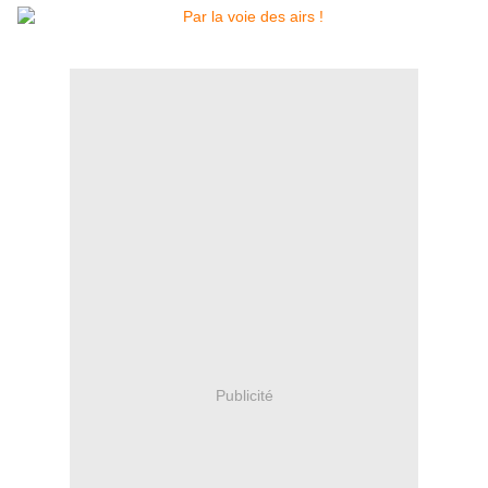
Publicité