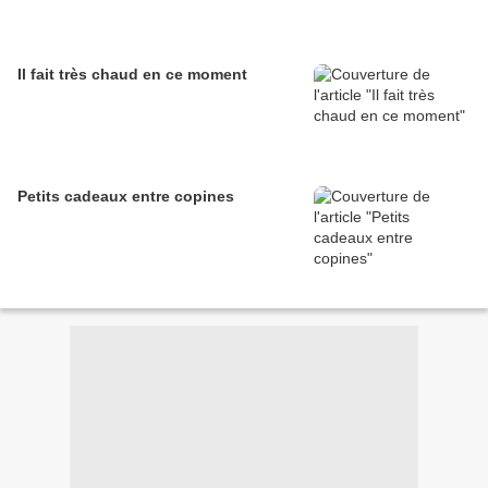
Il fait très chaud en ce moment
Petits cadeaux entre copines