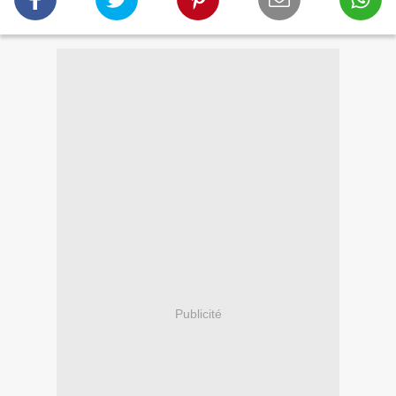
Publicité