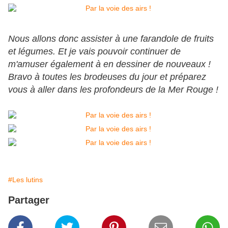
Nous allons donc assister à une farandole de fruits
et légumes. Et je vais pouvoir continuer de
m'amuser également à en dessiner de nouveaux !
Bravo à toutes les brodeuses du jour et préparez
vous à aller dans les profondeurs de la Mer Rouge !
#Les lutins
Partager