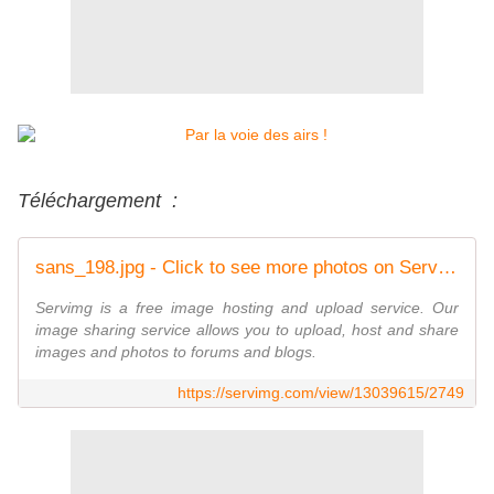
Téléchargement :
sans_198.jpg - Click to see more photos on ServImg
Servimg is a free image hosting and upload service. Our
image sharing service allows you to upload, host and share
images and photos to forums and blogs.
https://servimg.com/view/13039615/2749