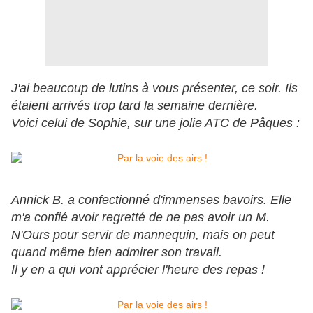
J'ai beaucoup de lutins à vous présenter, ce soir. Ils
étaient arrivés trop tard la semaine dernière.
Voici celui de Sophie, sur une jolie ATC de Pâques :
Annick B. a confectionné d'immenses bavoirs. Elle
m'a confié avoir regretté de ne pas avoir un M.
N'Ours pour servir de mannequin, mais on peut
quand même bien admirer son travail.
Il y en a qui vont apprécier l'heure des repas !