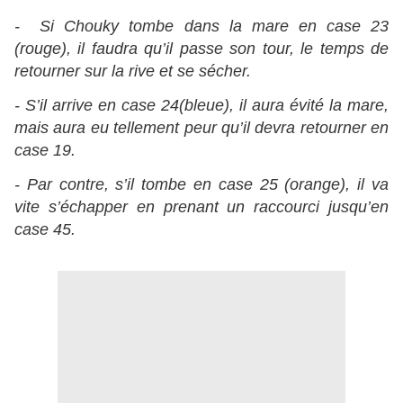
- Si Chouky tombe dans la mare en case 23
(rouge), il faudra qu’il passe son tour, le temps de
retourner sur la rive et se sécher.
- S’il arrive en case 24(bleue), il aura évité la mare,
mais aura eu tellement peur qu’il devra retourner en
case 19.
- Par contre, s’il tombe en case 25 (orange), il va
vite s’échapper en prenant un raccourci jusqu’en
case 45.