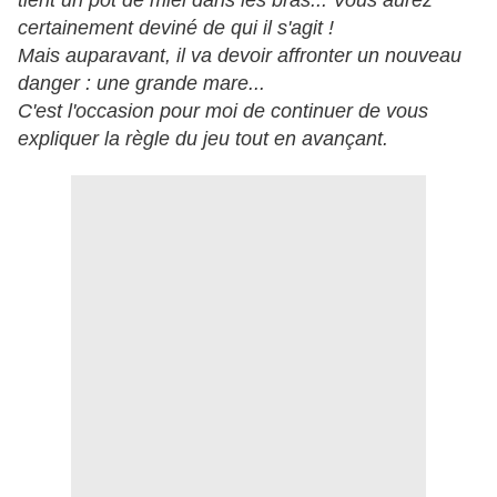
tient un pot de miel dans les bras... Vous aurez
certainement deviné de qui il s'agit !
Mais auparavant, il va devoir affronter un nouveau
danger : une grande mare...
C'
est l'occasion pour moi de continuer de vous
expliquer la règle du jeu tout en avançant.