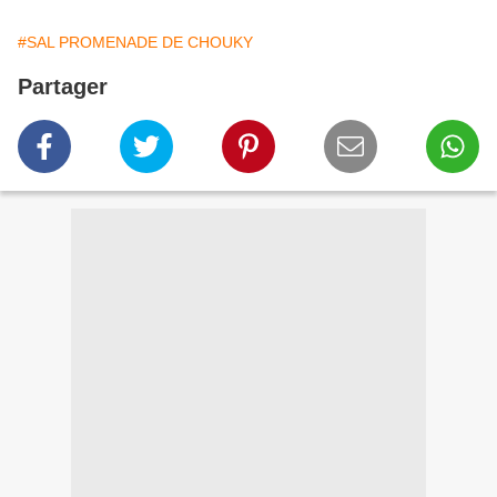
#SAL PROMENADE DE CHOUKY
Partager