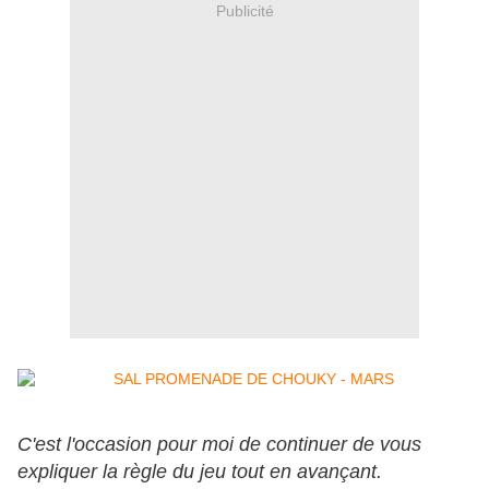
Publicité
C'
est l'occasion pour moi de continuer de vous
expliquer la règle du jeu tout en avançant.