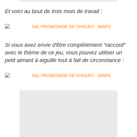
Et voici au bout de trois mois de travail :
Si vous avez envie d'être complètement "raccord"
avec le thème de ce jeu, vous pouvez utiliser un
petit aimant à aiguille tout à fait de circonstance :