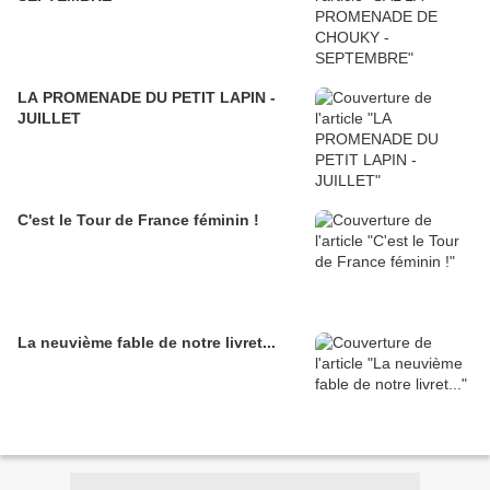
LA PROMENADE DU PETIT LAPIN -
JUILLET
C'est le Tour de France féminin !
La neuvième fable de notre livret...