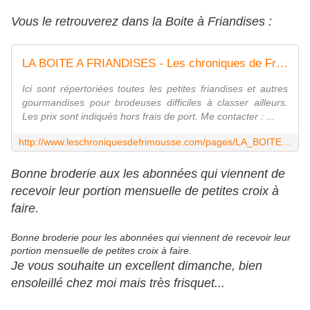
Vous le retrouverez dans la Boite à Friandises :
LA BOITE A FRIANDISES - Les chroniques de Frimousse
Ici sont répertoriées toutes les petites friandises et autres
gourmandises pour brodeuses difficiles à classer ailleurs.
Les prix sont indiqués hors frais de port. Me contacter : ...
http://www.leschroniquesdefrimousse.com/pages/LA_BOITE_A_FRIANDISES-6803146.html
Bonne broderie aux les abonnées qui viennent de
recevoir leur portion mensuelle de petites croix à
faire.
Bonne broderie pour les abonnées qui viennent de recevoir leur
portion mensuelle de petites croix à faire.
Je vous souhaite un excellent dimanche, bien
ensoleillé chez moi mais très frisquet...