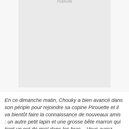
Publicité
En ce dimanche matin, Chouky a bien avancé dans
son périple pour rejoindre sa copine Pirouette et il
va bientôt faire la connaissance de nouveaux amis
: un autre petit lapin et une grosse bête marron qui