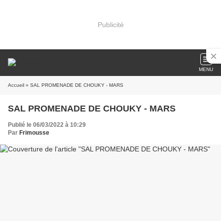
Publicité
MENU
Accueil
» SAL PROMENADE DE CHOUKY - MARS
SAL PROMENADE DE CHOUKY - MARS
Publié le 06/03/2022 à 10:29
Par
Frimousse