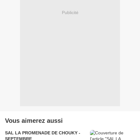
Publicité
Vous aimerez aussi
SAL LA PROMENADE DE CHOUKY -
SEPTEMBRE